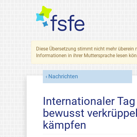
Diese Übersetzung stimmt nicht mehr überein
Informationen in ihrer Muttersprache lesen kö
Nachrichten
Internationaler Ta
bewusst verkrüppel
kämpfen