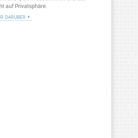
ht auf Privatsphäre.
r darüber