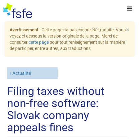
×
Avertissement :
Cette page n'a pas encore été traduite. Vous
voyez ci-dessous la version originale de la page. Merci de
consulter
cette page
pour tout renseignement sur la manière
de participer, entre autres, aux traductions.
Actualité
Filing taxes without
non-free software:
Slovak company
appeals fines