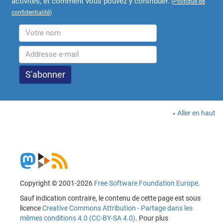
activités, et comment vous pouvez y contribuer.
(
Politique de
confidentialité
)
Aller en haut
Copyright © 2001-2026
Free Software Foundation Europe
.
Sauf indication contraire, le contenu de cette page est sous
licence
Creative Commons Attribution - Partage dans les
mêmes conditions 4.0 (CC-BY-SA 4.0)
. Pour plus