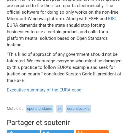
are required to file their tax reports electronically. The
official software for doing so only works on the non-free
Microsoft Windows platform. Along with FSFE and
EISi
,
EURA demands that the state should stop forcing
businesses to use a certain product, and calls for a
platform neutral solution based on Open Standards
instead.
"This kind of approach of any government should not be
tolerated. We encourage everyone who might be damaged
by this practice to follow EURA's example and seek for
justice on courts." concluded Karsten Gerloff, president of
the FSFE.
Executive summary of the EURA case
Mots clés
openstandards
sk
eura-slovakia
Partager et soutenir