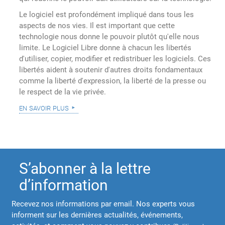
Le logiciel est profondément impliqué dans tous les
aspects de nos vies. Il est important que cette
technologie nous donne le pouvoir plutôt qu'elle nous
limite. Le Logiciel Libre donne à chacun les libertés
d'utiliser, copier, modifier et redistribuer les logiciels. Ces
libertés aident à soutenir d'autres droits fondamentaux
comme la liberté d'expression, la liberté de la presse ou
le respect de la vie privée.
en savoir plus
S’abonner à la lettre
d’information
Recevez nos informations par email. Nos experts vous
informent sur les dernières actualités, événements,