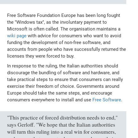
Free Software Foundation Europe has been long fought
the "Windows tax", as the involuntary payment to
Microsoft is often called. The organisation maintains a
wiki page
with advice for consumers who want to avoid
funding the development of non-free software, and
accounts from people who have successfully returned the
licenses they were forced to buy.
In response to the ruling, the Italian authorities should
discourage the bundling of software and hardware, and
take practical steps to ensure that consumers can really
exercise their freedom of choice. Governments around
Europe should take the same steps, and encourage
consumers everywhere to install and use
Free Software
.
"This practice of forced distribution needs to end,"
says Gerloff. "We hope that the Italian authorities
will turn this ruling into a real win for consumers,