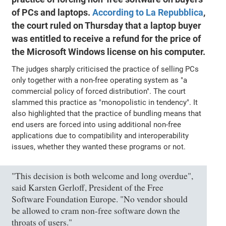
of PCs and laptops.
According to La Repubblica
,
the court ruled on Thursday that a laptop buyer
was entitled to receive a refund for the price of
the Microsoft Windows license on his computer.
The judges sharply criticised the practice of selling PCs
only together with a non-free operating system as "a
commercial policy of forced distribution". The court
slammed this practice as "monopolistic in tendency". It
also highlighted that the practice of bundling means that
end users are forced into using additional non-free
applications due to compatibility and interoperability
issues, whether they wanted these programs or not.
"This decision is both welcome and long overdue",
said Karsten Gerloff, President of the Free
Software Foundation Europe. "No vendor should
be allowed to cram non-free software down the
throats of users."