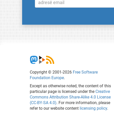
Copyright © 2001-2026
Free Software
Foundation Europe
.
Except as otherwise noted, the content of this
particular page is licensed under the
Creative
Commons Attribution Share-Alike 4.0 License
(CC-BY-SA 4.0)
. For more information, please
refer to our website content
licensing policy
.