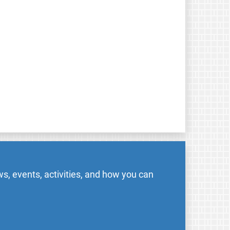
s, events, activities, and how you can