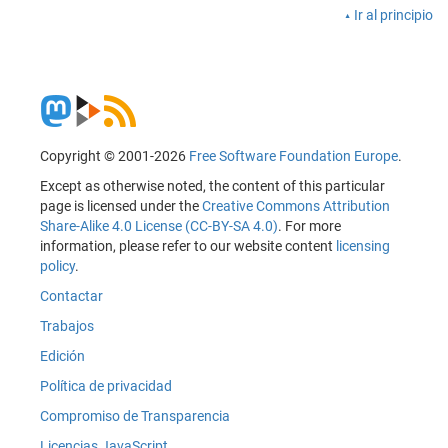
Ir al principio
Copyright © 2001-2026
Free Software Foundation Europe
.
Except as otherwise noted, the content of this particular
page is licensed under the
Creative Commons Attribution
Share-Alike 4.0 License (CC-BY-SA 4.0)
. For more
information, please refer to our website content
licensing
policy
.
Contactar
Trabajos
Edición
Política de privacidad
Compromiso de Transparencia
Licencias JavaScript