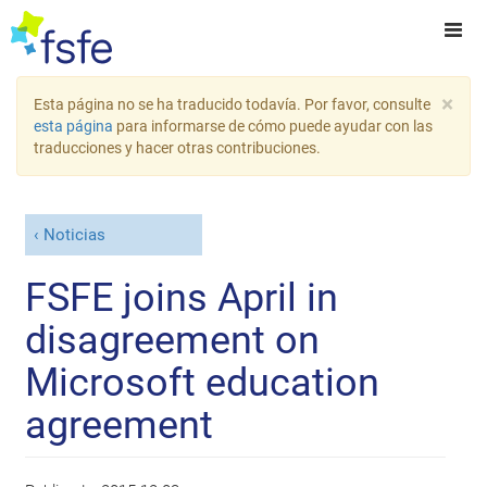
×
Esta página no se ha traducido todavía. Por favor, consulte
esta página
para informarse de cómo puede ayudar con las
traducciones y hacer otras contribuciones.
Noticias
FSFE joins April in
disagreement on
Microsoft education
agreement