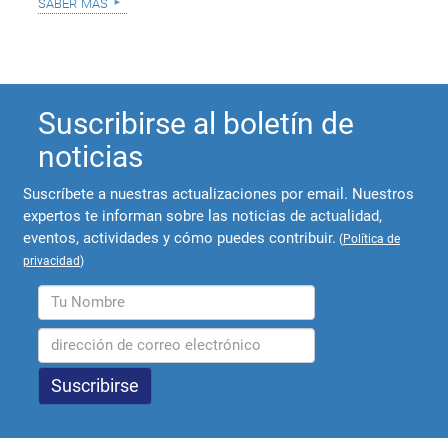
saber más
Suscribirse al boletín de
noticias
Suscríbete a nuestras actualizaciones por email. Nuestros
expertos te informan sobre las noticias de actualidad,
eventos, actividades y cómo puedes contribuir.
(
Política de
privacidad
)