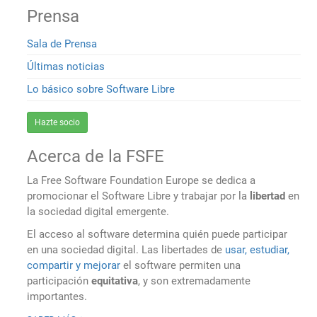
Prensa
Sala de Prensa
Últimas noticias
Lo básico sobre Software Libre
Hazte socio
Acerca de la FSFE
La Free Software Foundation Europe se dedica a
promocionar el Software Libre y trabajar por la
libertad
en
la sociedad digital emergente.
El acceso al software determina quién puede participar
en una sociedad digital. Las libertades de
usar, estudiar,
compartir y mejorar
el software permiten una
participación
equitativa
, y son extremadamente
importantes.