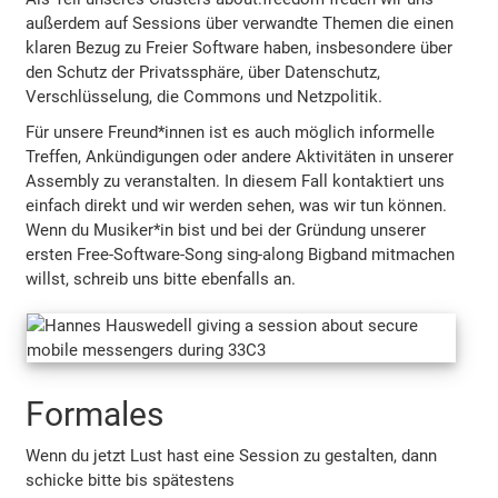
außerdem auf Sessions über verwandte Themen die einen
klaren Bezug zu Freier Software haben, insbesondere über
den Schutz der Privatssphäre, über Datenschutz,
Verschlüsselung, die Commons und Netzpolitik.
Für unsere Freund*innen ist es auch möglich informelle
Treffen, Ankündigungen oder andere Aktivitäten in unserer
Assembly zu veranstalten. In diesem Fall kontaktiert uns
einfach direkt und wir werden sehen, was wir tun können.
Wenn du Musiker*in bist und bei der Gründung unserer
ersten Free-Software-Song sing-along Bigband mitmachen
willst, schreib uns bitte ebenfalls an.
Formales
Wenn du jetzt Lust hast eine Session zu gestalten, dann
schicke bitte bis spätestens