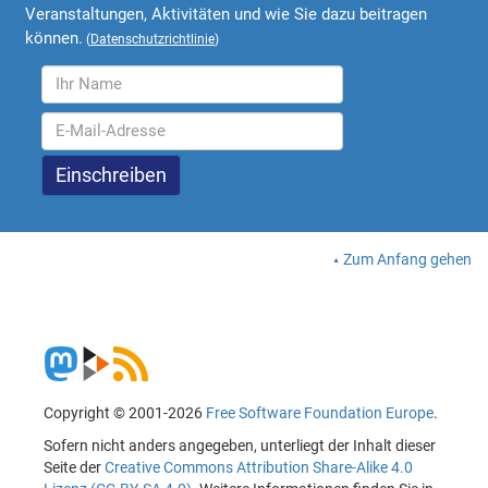
Veranstaltungen, Aktivitäten und wie Sie dazu beitragen
können.
(
Datenschutzrichtlinie
)
Zum Anfang gehen
Copyright © 2001-2026
Free Software Foundation Europe
.
Sofern nicht anders angegeben, unterliegt der Inhalt dieser
Seite der
Creative Commons Attribution Share-Alike 4.0