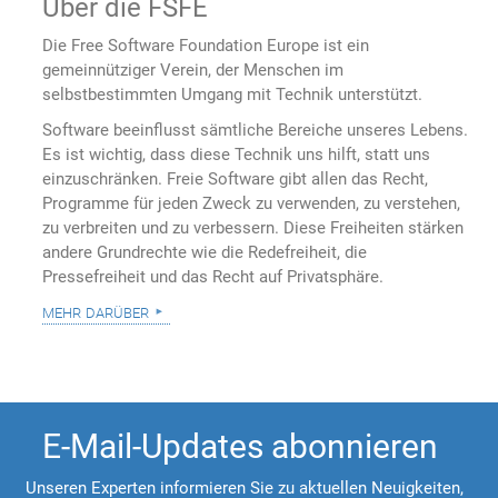
Über die FSFE
Die Free Software Foundation Europe ist ein
gemeinnütziger Verein, der Menschen im
selbstbestimmten Umgang mit Technik unterstützt.
Software beeinflusst sämtliche Bereiche unseres Lebens.
Es ist wichtig, dass diese Technik uns hilft, statt uns
einzuschränken. Freie Software gibt allen das Recht,
Programme für jeden Zweck zu verwenden, zu verstehen,
zu verbreiten und zu verbessern. Diese Freiheiten stärken
andere Grundrechte wie die Redefreiheit, die
Pressefreiheit und das Recht auf Privatsphäre.
mehr darüber
E-Mail-Updates abonnieren
Unseren Experten informieren Sie zu aktuellen Neuigkeiten,