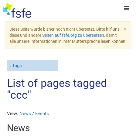
×
Diese Seite wurde bisher noch nicht übersetzt. Bitte hilf uns,
diese und andere
Seiten auf fsfe.org zu übersetzen
, damit
alle unsere Informationen in ihrer Muttersprache lesen können.
Tags
List of pages tagged
"ccc"
View:
News
/
Events
News