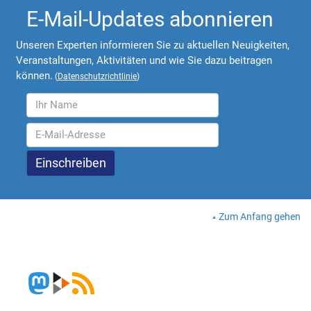
E-Mail-Updates abonnieren
Unseren Experten informieren Sie zu aktuellen Neuigkeiten,
Veranstaltungen, Aktivitäten und wie Sie dazu beitragen
können.
(
Datenschutzrichtlinie
)
Zum Anfang gehen