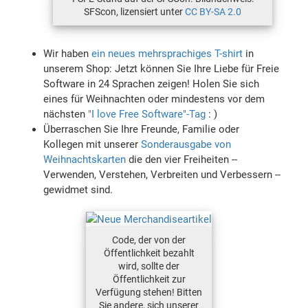
SFScon, lizensiert unter
CC BY-SA 2.0
Wir haben
ein neues mehrsprachiges T-shirt
in
unserem Shop: Jetzt können Sie Ihre Liebe für Freie
Software in 24 Sprachen zeigen! Holen Sie sich
eines für Weihnachten oder mindestens vor dem
nächsten
"I love Free Software"-Tag
: )
Überraschen Sie Ihre Freunde, Familie oder
Kollegen mit unserer
Sonderausgabe von
Weihnachtskarten
die den vier Freiheiten --
Verwenden, Verstehen, Verbreiten und Verbessern --
gewidmet sind.
Code, der von der
Öffentlichkeit bezahlt
wird, sollte der
Öffentlichkeit zur
Verfügung stehen! Bitten
Sie andere, sich unserer