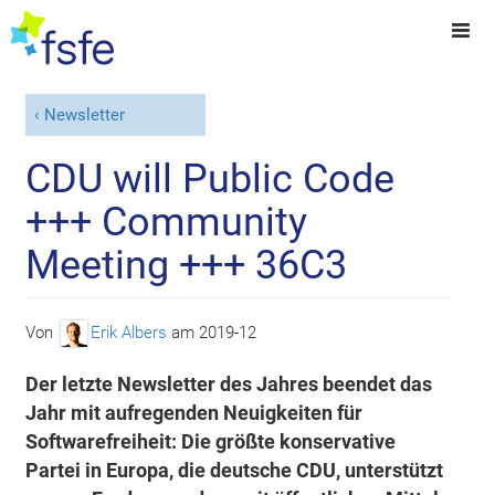
Newsletter
CDU will Public Code
+++ Community
Meeting +++ 36C3
Von
Erik Albers
am
2019-12
Der letzte Newsletter des Jahres beendet das
Jahr mit aufregenden Neuigkeiten für
Softwarefreiheit: Die größte konservative
Partei in Europa, die deutsche CDU, unterstützt