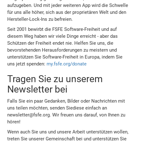
aufzugeben. Und mit jeder weiteren App wird die Schwelle
für uns alle höher, sich aus der proprietären Welt und den
Hersteller-Lock-Ins zu befreien.
Seit 2001 bewirbt die FSFE Software-Freiheit und auf
diesem Weg haben wir viele Dinge erreicht - aber das
Schützen der Freiheit endet nie. Helfen Sie uns, die
bevorstehenden Herausforderungen zu meistern und
unterstützen Sie Software-Freiheit in Europa, indem Sie
uns jetzt spenden:
my.fsfe.org/donate
Tragen Sie zu unserem
Newsletter bei
Falls Sie ein paar Gedanken, Bilder oder Nachrichten mit
uns teilen möchten, senden Siediese einfach an
newsletter@fsfe.org. Wir freuen uns darauf, von Ihnen zu
hören!
Wenn auch Sie uns und unsere Arbeit unterstützen wollen,
treten Sie unserer Gemeinschaft bei und unterstützen Sie