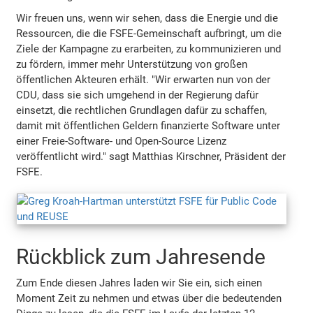
Wir freuen uns, wenn wir sehen, dass die Energie und die
Ressourcen, die die FSFE-Gemeinschaft aufbringt, um die
Ziele der Kampagne zu erarbeiten, zu kommunizieren und
zu fördern, immer mehr Unterstützung von großen
öffentlichen Akteuren erhält. "Wir erwarten nun von der
CDU, dass sie sich umgehend in der Regierung dafür
einsetzt, die rechtlichen Grundlagen dafür zu schaffen,
damit mit öffentlichen Geldern finanzierte Software unter
einer Freie-Software- und Open-Source Lizenz
veröffentlicht wird." sagt Matthias Kirschner, Präsident der
FSFE.
Rückblick zum Jahresende
Zum Ende diesen Jahres laden wir Sie ein, sich einen
Moment Zeit zu nehmen und etwas über die bedeutenden