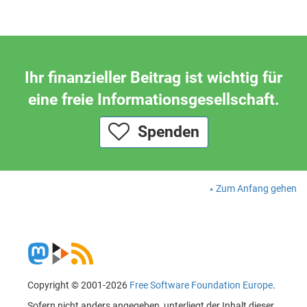
Ihr finanzieller Beitrag ist wichtig für
eine freie Informationsgesellschaft.
Spenden
Zum Anfang gehen
Copyright © 2001-2026
Free Software Foundation Europe
.
Sofern nicht anders angegeben, unterliegt der Inhalt dieser