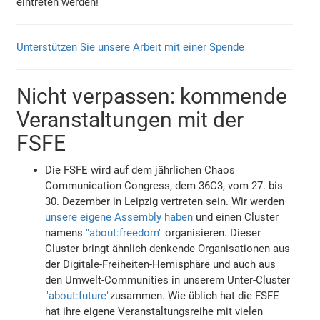
eintreten werden!
Unterstützen Sie unsere Arbeit mit einer Spende
Nicht verpassen: kommende
Veranstaltungen mit der
FSFE
Die FSFE wird auf dem jährlichen Chaos
Communication Congress, dem 36C3, vom 27. bis
30. Dezember in Leipzig vertreten sein. Wir werden
unsere eigene Assembly haben
und einen Cluster
namens
"about:freedom"
organisieren. Dieser
Cluster bringt ähnlich denkende Organisationen aus
der Digitale-Freiheiten-Hemisphäre und auch aus
den Umwelt-Communities in unserem Unter-Cluster
"about:future"
zusammen. Wie üblich hat die FSFE
hat ihre eigene Veranstaltungsreihe mit vielen