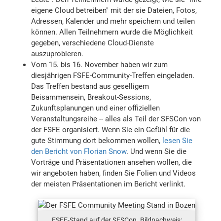
eigene Cloud betreiben" mit der sie Dateien, Fotos,
Adressen, Kalender und mehr speichern und teilen
können. Allen Teilnehmern wurde die Möglichkeit
gegeben, verschiedene Cloud-Dienste
auszuprobieren.
Vom 15. bis 16. November haben wir zum
diesjährigen FSFE-Community-Treffen eingeladen.
Das Treffen bestand aus geselligem
Beisammensein, Breakout-Sessions,
Zukunftsplanungen und einer offiziellen
Veranstaltungsreihe -- alles als Teil der SFSCon von
der FSFE organisiert. Wenn Sie ein Gefühl für die
gute Stimmung dort bekommen wollen,
lesen Sie
den Bericht von Florian Snow
. Und wenn Sie die
Vorträge und Präsentationen ansehen wollen, die
wir angeboten haben, finden Sie Folien und Videos
der meisten Präsentationen im Bericht verlinkt.
FSFE-Stand auf der SFSCon. Bildnachweis: