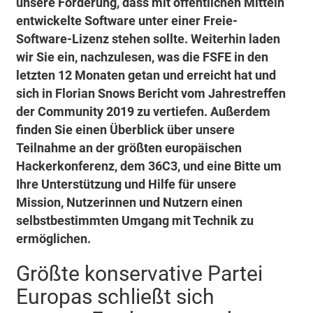
unsere Forderung, dass mit öffentlichen Mitteln
entwickelte Software unter einer Freie-
Software-Lizenz stehen sollte. Weiterhin laden
wir Sie ein, nachzulesen, was die FSFE in den
letzten 12 Monaten getan und erreicht hat und
sich in Florian Snows Bericht vom Jahrestreffen
der Community 2019 zu vertiefen. Außerdem
finden Sie einen Überblick über unsere
Teilnahme an der größten europäischen
Hackerkonferenz, dem 36C3, und eine Bitte um
Ihre Unterstützung und Hilfe für unsere
Mission, Nutzerinnen und Nutzern einen
selbstbestimmten Umgang mit Technik zu
ermöglichen.
Größte konservative Partei
Europas schließt sich