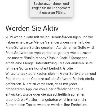
Sache anzunehmen und
zeigen Sie Ihr Engagement
mit unserem T-Shirt.
Werden Sie Aktiv
2019 war ein Jahr mit vielen Herausforderungen und wir
haben eine ganze Menge Veränderungen innerhalb der
Freie-Software-Sphäre gesehen. Auf der einen Seite wird
Freie Software so weit verbreitet genutzt wie nie zuvor
und unsere "Public Money? Public Code!"-Kampagne
erhält eine Menge Unterstützung - auf der anderen Seite
ist Freie Software konstant bedroht. Große
Wirtschaftsakteure kaufen sich in Freier Software ein und
Politiker stellen Gesetze auf, die Software-Freiheit direkt
gefährden. Nicht zu vergessen, dass mit jeder
propriäteren App, die von einer öffentlichen Stelle
entwickelt wurde oder die ausschließlich auf einer
proprietären Plattform angeboten wird, immer mehr
Bürger jeden Tag gezwungen werden, Ihre Freiheiten