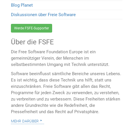
Blog Planet
Diskussionen über Freie Software
Werde FSFE-Supporter
Über die FSFE
Die Free Software Foundation Europe ist ein
gemeinnütziger Verein, der Menschen im
selbstbestimmten Umgang mit Technik unterstützt.
Software beeinflusst sämtliche Bereiche unseres Lebens.
Es ist wichtig, dass diese Technik uns hilft, statt uns
einzuschränken. Freie Software gibt allen das Recht,
Programme für jeden Zweck zu verwenden, zu verstehen,
zu verbreiten und zu verbessern. Diese Freiheiten stärken
andere Grundrechte wie die Redefreiheit, die
Pressefreiheit und das Recht auf Privatsphäre.
mehr darüber