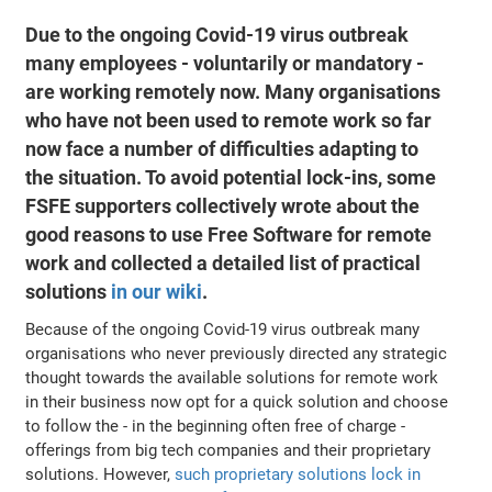
Due to the ongoing Covid-19 virus outbreak
many employees - voluntarily or mandatory -
are working remotely now. Many organisations
who have not been used to remote work so far
now face a number of difficulties adapting to
the situation. To avoid potential lock-ins, some
FSFE supporters collectively wrote about the
good reasons to use Free Software for remote
work and collected a detailed list of practical
solutions
in our wiki
.
Because of the ongoing Covid-19 virus outbreak many
organisations who never previously directed any strategic
thought towards the available solutions for remote work
in their business now opt for a quick solution and choose
to follow the - in the beginning often free of charge -
offerings from big tech companies and their proprietary
solutions. However,
such proprietary solutions lock in