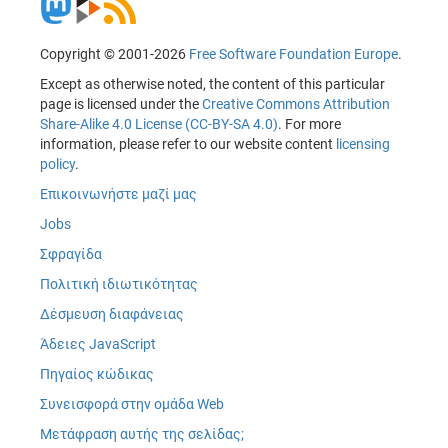
Copyright © 2001-2026
Free Software Foundation Europe
.
Except as otherwise noted, the content of this particular
page is licensed under the
Creative Commons Attribution
Share-Alike 4.0 License (CC-BY-SA 4.0)
. For more
information, please refer to our website content
licensing
policy
.
Επικοινωνήστε μαζί μας
Jobs
Σφραγίδα
Πολιτική ιδιωτικότητας
Δέσμευση διαφάνειας
Άδειες JavaScript
Πηγαίος κώδικας
Συνεισφορά στην ομάδα Web
Μετάφραση αυτής της σελίδας;