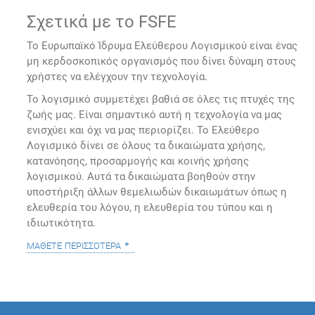
Σχετικά με το FSFE
Το Ευρωπαϊκό Ίδρυμα Ελεύθερου Λογισμικού είναι ένας
μη κερδοσκοπικός οργανισμός που δίνει δύναμη στους
χρήστες να ελέγχουν την τεχνολογία.
Το λογισμικό συμμετέχει βαθιά σε όλες τις πτυχές της
ζωής μας. Είναι σημαντικό αυτή η τεχνολογία να μας
ενισχύει και όχι να μας περιορίζει. Το Ελεύθερο
Λογισμικό δίνει σε όλους τα δικαιώματα χρήσης,
κατανόησης, προσαρμογής και κοινής χρήσης
λογισμικού. Αυτά τα δικαιώματα βοηθούν στην
υποστήριξη άλλων θεμελιωδών δικαιωμάτων όπως η
ελευθερία του λόγου, η ελευθερία του τύπου και η
ιδιωτικότητα.
μάθετε περισσότερα