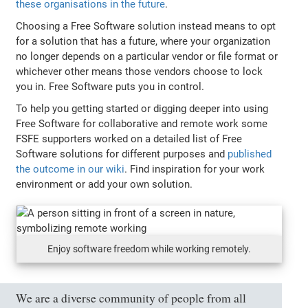
these organisations in the future
.
Choosing a Free Software solution instead means to opt
for a solution that has a future, where your organization
no longer depends on a particular vendor or file format or
whichever other means those vendors choose to lock
you in. Free Software puts you in control.
To help you getting started or digging deeper into using
Free Software for collaborative and remote work some
FSFE supporters worked on a detailed list of Free
Software solutions for different purposes and
published
the outcome in our wiki
. Find inspiration for your work
environment or add your own solution.
Enjoy software freedom while working remotely.
We are a diverse community of people from all