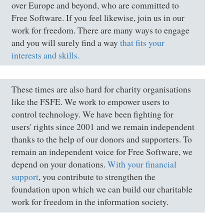
over Europe and beyond, who are committed to
Free Software. If you feel likewise, join us in our
work for freedom. There are many ways to engage
and you will surely find a way
that fits your
interests and skills.
These times are also hard for charity organisations
like the FSFE. We work to empower users to
control technology. We have been fighting for
users' rights since 2001 and we remain independent
thanks to the help of our donors and supporters. To
remain an independent voice for Free Software, we
depend on your donations.
With your financial
support
, you contribute to strengthen the
foundation upon which we can build our charitable
work for freedom in the information society.