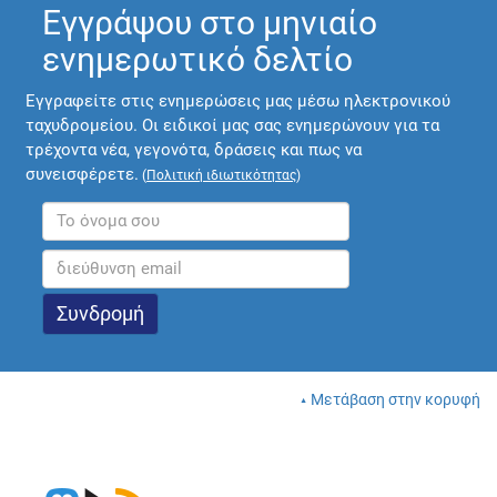
Εγγράψου στο μηνιαίο
ενημερωτικό δελτίο
Εγγραφείτε στις ενημερώσεις μας μέσω ηλεκτρονικού
ταχυδρομείου. Οι ειδικοί μας σας ενημερώνουν για τα
τρέχοντα νέα, γεγονότα, δράσεις και πως να
συνεισφέρετε.
(
Πολιτική ιδιωτικότητας
)
Μετάβαση στην κορυφή