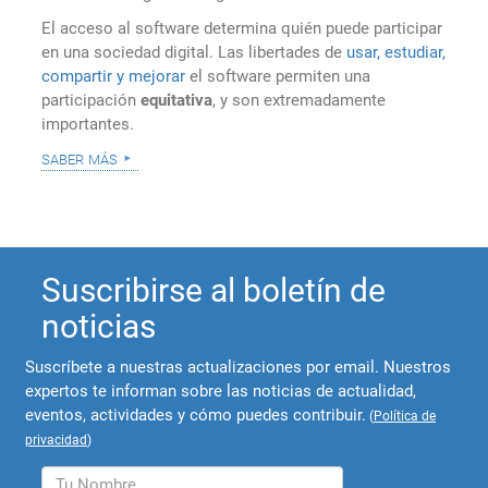
El acceso al software determina quién puede participar
en una sociedad digital. Las libertades de
usar, estudiar,
compartir y mejorar
el software permiten una
participación
equitativa
, y son extremadamente
importantes.
saber más
Suscribirse al boletín de
noticias
Suscríbete a nuestras actualizaciones por email. Nuestros
expertos te informan sobre las noticias de actualidad,
eventos, actividades y cómo puedes contribuir.
(
Política de
privacidad
)