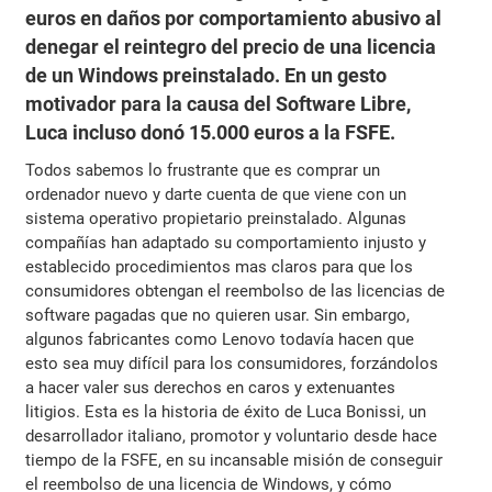
euros en daños por comportamiento abusivo al
denegar el reintegro del precio de una licencia
de un Windows preinstalado. En un gesto
motivador para la causa del Software Libre,
Luca incluso donó 15.000 euros a la FSFE.
Todos sabemos lo frustrante que es comprar un
ordenador nuevo y darte cuenta de que viene con un
sistema operativo propietario preinstalado. Algunas
compañías han adaptado su comportamiento injusto y
establecido procedimientos mas claros para que los
consumidores obtengan el reembolso de las licencias de
software pagadas que no quieren usar. Sin embargo,
algunos fabricantes como Lenovo todavía hacen que
esto sea muy difícil para los consumidores, forzándolos
a hacer valer sus derechos en caros y extenuantes
litigios. Esta es la historia de éxito de Luca Bonissi, un
desarrollador italiano, promotor y voluntario desde hace
tiempo de la FSFE, en su incansable misión de conseguir
el reembolso de una licencia de Windows, y cómo