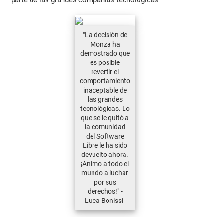
"La decisión de
Monza ha
demostrado que
es posible
revertir el
comportamiento
inaceptable de
las grandes
tecnológicas. Lo
que se le quitó a
la comunidad
del Software
Libre le ha sido
devuelto ahora.
¡Animo a todo el
mundo a luchar
por sus
derechos!" -
Luca Bonissi.