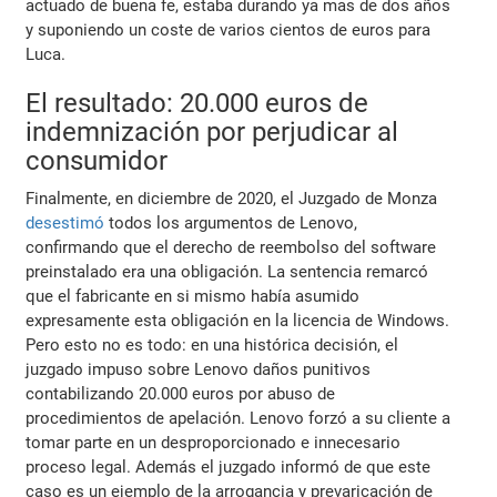
actuado de buena fe, estaba durando ya mas de dos años
y suponiendo un coste de varios cientos de euros para
Luca.
El resultado: 20.000 euros de
indemnización por perjudicar al
consumidor
Finalmente, en diciembre de 2020, el Juzgado de Monza
desestimó
todos los argumentos de Lenovo,
confirmando que el derecho de reembolso del software
preinstalado era una obligación. La sentencia remarcó
que el fabricante en si mismo había asumido
expresamente esta obligación en la licencia de Windows.
Pero esto no es todo: en una histórica decisión, el
juzgado impuso sobre Lenovo daños punitivos
contabilizando 20.000 euros por abuso de
procedimientos de apelación. Lenovo forzó a su cliente a
tomar parte en un desproporcionado e innecesario
proceso legal. Además el juzgado informó de que este
caso es un ejemplo de la arrogancia y prevaricación de