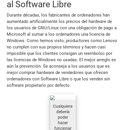
al Software Libre
Durante décadas, los fabricantes de ordenadores han
aumentado artificialmente los precios del hardware de
los usuarios de GNU/Linux con una obligación de pago a
Microsoft al sumar a los ordenadores una licencia de
Windows. Como hemos visto, productores como Lenovo
no cumplen con sus propios términos y hacen casi
imposible que los clientes consigan un reembolso por
las licencias de Windows no usadas. El mejor arreglo es
aún la prevención. Se aconseja a los usuarios que es
mejor comprar hardware de vendedores que ofrecen
ordenadores con Software Libre o que los venden sin
software propietario por defecto.
Cualquiera
debería
poder
hacer
funcionar