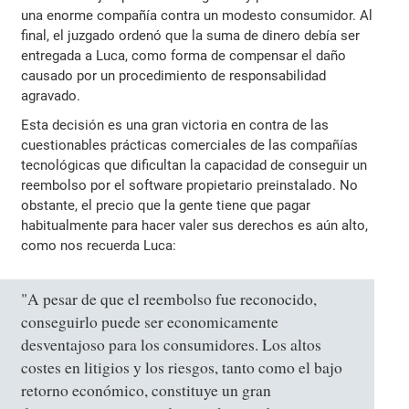
una enorme compañía contra un modesto consumidor. Al
final, el juzgado ordenó que la suma de dinero debía ser
entregada a Luca, como forma de compensar el daño
causado por un procedimiento de responsabilidad
agravado.
Esta decisión es una gran victoria en contra de las
cuestionables prácticas comerciales de las compañías
tecnológicas que dificultan la capacidad de conseguir un
reembolso por el software propietario preinstalado. No
obstante, el precio que la gente tiene que pagar
habitualmente para hacer valer sus derechos es aún alto,
como nos recuerda Luca:
"A pesar de que el reembolso fue reconocido,
conseguirlo puede ser economicamente
desventajoso para los consumidores. Los altos
costes en litigios y los riesgos, tanto como el bajo
retorno económico, constituye un gran