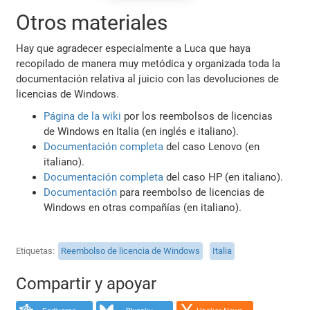
Otros materiales
Hay que agradecer especialmente a Luca que haya
recopilado de manera muy metódica y organizada toda la
documentación relativa al juicio con las devoluciones de
licencias de Windows.
Página de la wiki
por los reembolsos de licencias
de Windows en Italia (en inglés e italiano).
Documentación completa
del caso Lenovo (en
italiano).
Documentación completa
del caso HP (en italiano).
Documentación
para reembolso de licencias de
Windows en otras compañías (en italiano).
Etiquetas
Reembolso de licencia de Windows
Italia
Compartir y apoyar