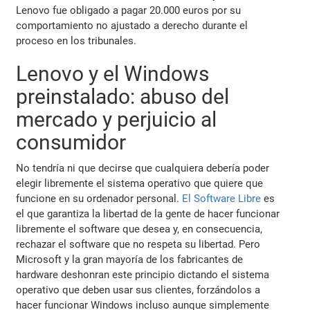
Lenovo fue obligado a pagar 20.000 euros por su
comportamiento no ajustado a derecho durante el
proceso en los tribunales.
Lenovo y el Windows
preinstalado: abuso del
mercado y perjuicio al
consumidor
No tendría ni que decirse que cualquiera debería poder
elegir libremente el sistema operativo que quiere que
funcione en su ordenador personal.
El Software Libre
es
el que garantiza la libertad de la gente de hacer funcionar
libremente el software que desea y, en consecuencia,
rechazar el software que no respeta su libertad. Pero
Microsoft y la gran mayoría de los fabricantes de
hardware deshonran este principio dictando el sistema
operativo que deben usar sus clientes, forzándolos a
hacer funcionar Windows incluso aunque simplemente