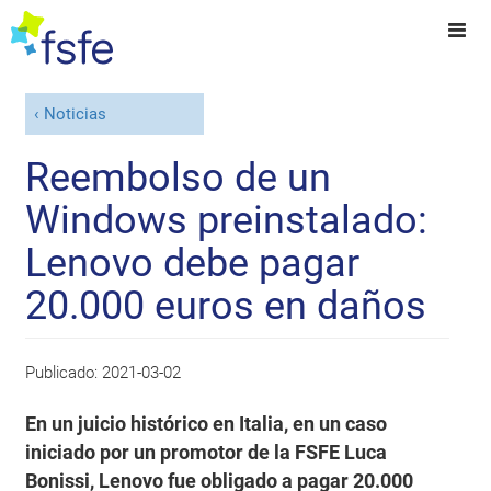
Noticias
Reembolso de un
Windows preinstalado:
Lenovo debe pagar
20.000 euros en daños
Publicado:
2021-03-02
En un juicio histórico en Italia, en un caso
iniciado por un promotor de la FSFE Luca
Bonissi, Lenovo fue obligado a pagar 20.000