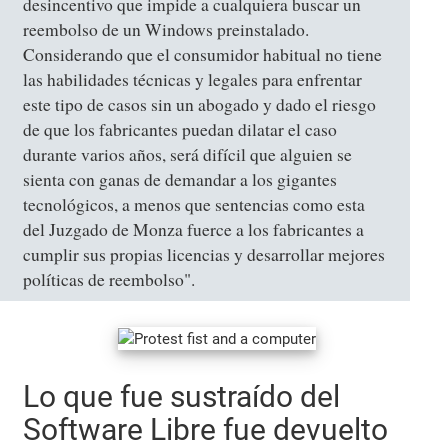
desincentivo que impide a cualquiera buscar un
reembolso de un Windows preinstalado.
Considerando que el consumidor habitual no tiene
las habilidades técnicas y legales para enfrentar
este tipo de casos sin un abogado y dado el riesgo
de que los fabricantes puedan dilatar el caso
durante varios años, será difícil que alguien se
sienta con ganas de demandar a los gigantes
tecnológicos, a menos que sentencias como esta
del Juzgado de Monza fuerce a los fabricantes a
cumplir sus propias licencias y desarrollar mejores
políticas de reembolso".
Lo que fue sustraído del
Software Libre fue devuelto