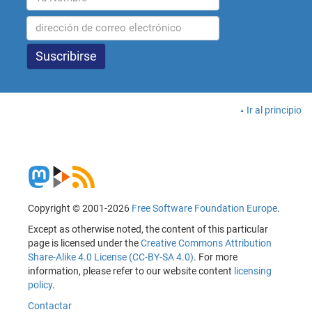
Ir al principio
Copyright © 2001-2026
Free Software Foundation Europe
.
Except as otherwise noted, the content of this particular
page is licensed under the
Creative Commons Attribution
Share-Alike 4.0 License (CC-BY-SA 4.0)
. For more
information, please refer to our website content
licensing
policy
.
Contactar