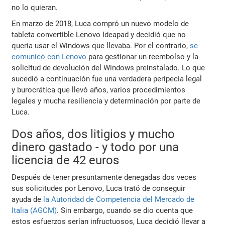
no lo quieran.
En marzo de 2018, Luca compró un nuevo modelo de
tableta convertible Lenovo Ideapad y decidió que no
quería usar el Windows que llevaba. Por el contrario,
se
comunicó con Lenovo
para gestionar un reembolso y la
solicitud de devolución del Windows preinstalado. Lo que
sucedió a continuación fue una verdadera peripecia legal
y burocrática que llevó años, varios procedimientos
legales y mucha resiliencia y determinación por parte de
Luca.
Dos años, dos litigios y mucho
dinero gastado - y todo por una
licencia de 42 euros
Después de tener presuntamente denegadas dos veces
sus solicitudes por Lenovo, Luca trató de conseguir
ayuda de
la Autoridad de Competencia del Mercado de
Italia (AGCM)
. Sin embargo, cuando se dio cuenta que
estos esfuerzos serían infructuosos, Luca decidió llevar a