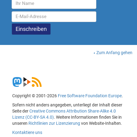
Zum Anfang gehen
Copyright © 2001-2026
Free Software Foundation Europe
.
Sofern nicht anders angegeben, unterliegt der Inhalt dieser
Seite der
Creative Commons Attribution Share-Alike 4.0
Lizenz (CC-BY-SA 4.0)
. Weitere Informationen finden Sie in
unseren
Richtlinien zur Lizenzierung
von Website-Inhalten.
Kontaktiere uns