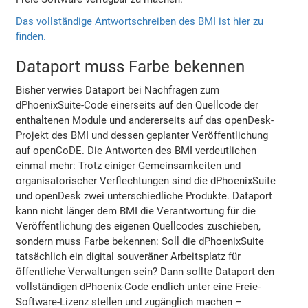
Das vollständige Antwortschreiben des BMI ist hier zu
finden.
Dataport muss Farbe bekennen
Bisher verwies Dataport bei Nachfragen zum
dPhoenixSuite-Code einerseits auf den Quellcode der
enthaltenen Module und andererseits auf das openDesk-
Projekt des BMI und dessen geplanter Veröffentlichung
auf openCoDE. Die Antworten des BMI verdeutlichen
einmal mehr: Trotz einiger Gemeinsamkeiten und
organisatorischer Verflechtungen sind die dPhoenixSuite
und openDesk zwei unterschiedliche Produkte. Dataport
kann nicht länger dem BMI die Verantwortung für die
Veröffentlichung des eigenen Quellcodes zuschieben,
sondern muss Farbe bekennen: Soll die dPhoenixSuite
tatsächlich ein digital souveräner Arbeitsplatz für
öffentliche Verwaltungen sein? Dann sollte Dataport den
vollständigen dPhoenix-Code endlich unter eine Freie-
Software-Lizenz stellen und zugänglich machen –