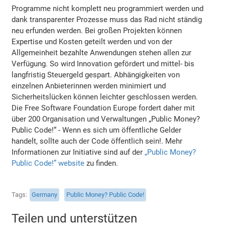
Programme nicht komplett neu programmiert werden und
dank transparenter Prozesse muss das Rad nicht ständig
neu erfunden werden. Bei großen Projekten können
Expertise und Kosten geteilt werden und von der
Allgemeinheit bezahlte Anwendungen stehen allen zur
Verfügung. So wird Innovation gefördert und mittel- bis
langfristig Steuergeld gespart. Abhängigkeiten von
einzelnen Anbieterinnen werden minimiert und
Sicherheitslücken können leichter geschlossen werden.
Die Free Software Foundation Europe fordert daher mit
über 200 Organisation und Verwaltungen „Public Money?
Public Code!“ - Wenn es sich um öffentliche Gelder
handelt, sollte auch der Code öffentlich sein!. Mehr
Informationen zur Initiative sind auf der
„Public Money?
Public Code!” website
zu finden.
Tags
Germany
Public Money? Public Code!
Teilen und unterstützen