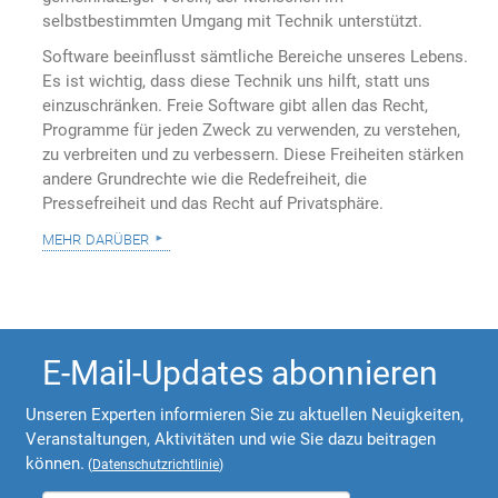
selbstbestimmten Umgang mit Technik unterstützt.
Software beeinflusst sämtliche Bereiche unseres Lebens.
Es ist wichtig, dass diese Technik uns hilft, statt uns
einzuschränken. Freie Software gibt allen das Recht,
Programme für jeden Zweck zu verwenden, zu verstehen,
zu verbreiten und zu verbessern. Diese Freiheiten stärken
andere Grundrechte wie die Redefreiheit, die
Pressefreiheit und das Recht auf Privatsphäre.
mehr darüber
E-Mail-Updates abonnieren
Unseren Experten informieren Sie zu aktuellen Neuigkeiten,
Veranstaltungen, Aktivitäten und wie Sie dazu beitragen
können.
(
Datenschutzrichtlinie
)