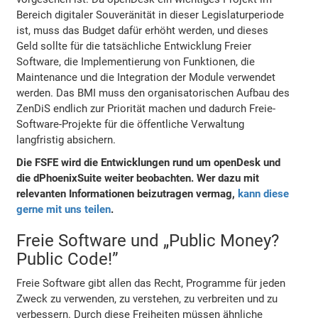
Bereich digitaler Souveränität in dieser Legislaturperiode
ist, muss das Budget dafür erhöht werden, und dieses
Geld sollte für die tatsächliche Entwicklung Freier
Software, die Implementierung von Funktionen, die
Maintenance und die Integration der Module verwendet
werden. Das BMI muss den organisatorischen Aufbau des
ZenDiS endlich zur Priorität machen und dadurch Freie-
Software-Projekte für die öffentliche Verwaltung
langfristig absichern.
Die FSFE wird die Entwicklungen rund um openDesk und
die dPhoenixSuite weiter beobachten. Wer dazu mit
relevanten Informationen beizutragen vermag,
kann diese
gerne mit uns teilen
.
Freie Software und „Public Money?
Public Code!”
Freie Software gibt allen das Recht, Programme für jeden
Zweck zu verwenden, zu verstehen, zu verbreiten und zu
verbessern. Durch diese Freiheiten müssen ähnliche