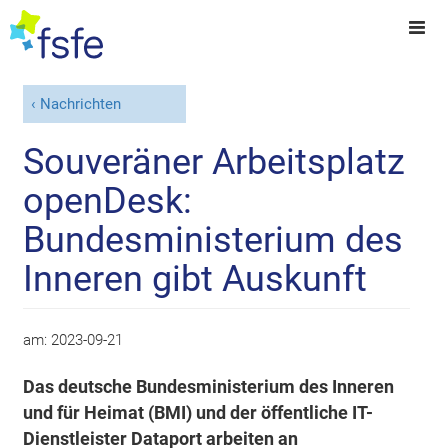
Nachrichten
Souveräner Arbeitsplatz
openDesk:
Bundesministerium des
Inneren gibt Auskunft
am:
2023-09-21
Das deutsche Bundesministerium des Inneren
und für Heimat (BMI) und der öffentliche IT-
Dienstleister Dataport arbeiten an