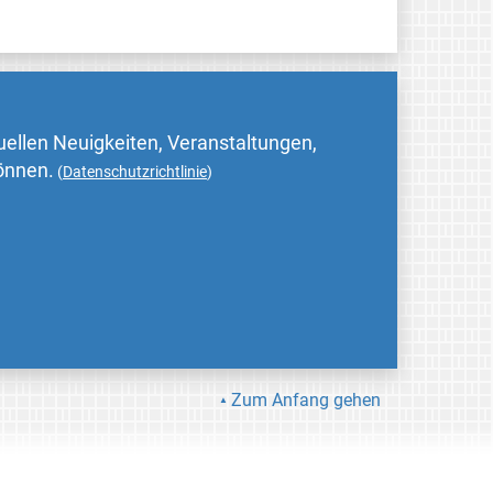
uellen Neuigkeiten, Veranstaltungen,
können.
(
Datenschutzrichtlinie
)
Zum Anfang gehen