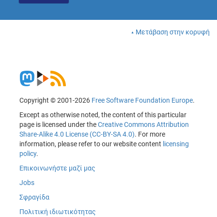
Μετάβαση στην κορυφή
Copyright © 2001-2026
Free Software Foundation Europe
.
Except as otherwise noted, the content of this particular
page is licensed under the
Creative Commons Attribution
Share-Alike 4.0 License (CC-BY-SA 4.0)
. For more
information, please refer to our website content
licensing
policy
.
Επικοινωνήστε μαζί μας
Jobs
Σφραγίδα
Πολιτική ιδιωτικότητας