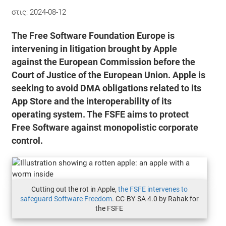
στις:
2024-08-12
The Free Software Foundation Europe is
intervening in litigation brought by Apple
against the European Commission before the
Court of Justice of the European Union. Apple is
seeking to avoid DMA obligations related to its
App Store and the interoperability of its
operating system. The FSFE aims to protect
Free Software against monopolistic corporate
control.
Cutting out the rot in Apple,
the FSFE intervenes to
safeguard Software Freedom
. CC-BY-SA 4.0 by Rahak for
the FSFE