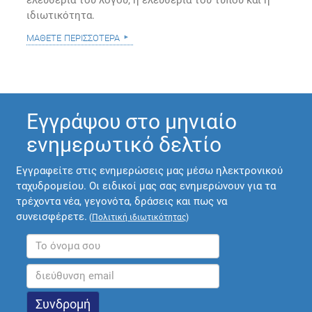
ελευθερία του λόγου, η ελευθερία του τύπου και η
ιδιωτικότητα.
μάθετε περισσότερα
Εγγράψου στο μηνιαίο
ενημερωτικό δελτίο
Εγγραφείτε στις ενημερώσεις μας μέσω ηλεκτρονικού
ταχυδρομείου. Οι ειδικοί μας σας ενημερώνουν για τα
τρέχοντα νέα, γεγονότα, δράσεις και πως να
συνεισφέρετε.
(
Πολιτική ιδιωτικότητας
)