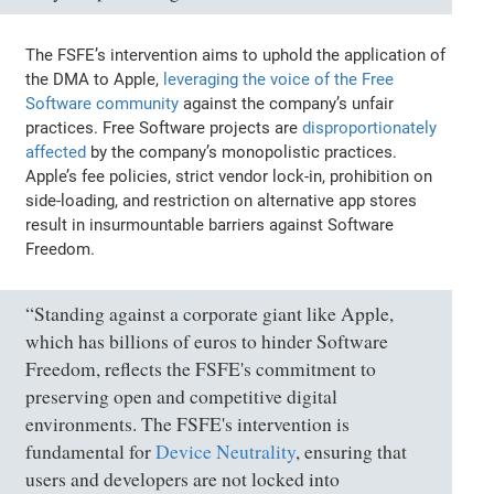
The FSFE’s intervention aims to uphold the application of
the DMA to Apple,
leveraging the voice of the Free
Software community
against the company’s unfair
practices. Free Software projects are
disproportionately
affected
by the company’s monopolistic practices.
Apple’s fee policies, strict vendor lock-in, prohibition on
side-loading, and restriction on alternative app stores
result in insurmountable barriers against Software
Freedom.
“Standing against a corporate giant like Apple,
which has billions of euros to hinder Software
Freedom, reflects the FSFE's commitment to
preserving open and competitive digital
environments. The FSFE's intervention is
fundamental for
Device Neutrality
, ensuring that
users and developers are not locked into