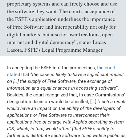
proprietary systems and can freely choose and use
the software they want. The court's acceptance of
the FSFE's application underlines the importance
of Free Software and interoperability not only for
digital markets, but also for user freedoms, open
internet and digital democracy”, states Lucas
Lasota, FSFE’s Legal Programme Manager.
In accepting the FSFE into the proceedings,
the court
stated
that “
the case is likely to have a significant impact
on […] the supply of Free Software, free exchange of
information and equal chances in accessing software
”.
Besides, the court recognized that, in case Commissions’
designation decision would be annulled, [...] “
such a result
would have an impact on the ability of the developers of
applications or Free Software to interconnect their
applications free of charge with Apple’s operating system
iOS, which, in turn, would affect [the] FSFE’s ability to
further and distribute such software to as wide a public as