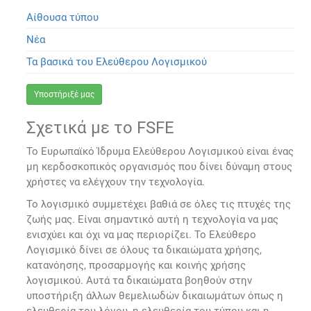
Αίθουσα τύπου
Νέα
Τα βασικά του Ελεύθερου Λογισμικού
Υποστήριξέ μας
Σχετικά με το FSFE
Το Ευρωπαϊκό Ίδρυμα Ελεύθερου Λογισμικού είναι ένας
μη κερδοσκοπικός οργανισμός που δίνει δύναμη στους
χρήστες να ελέγχουν την τεχνολογία.
Το λογισμικό συμμετέχει βαθιά σε όλες τις πτυχές της
ζωής μας. Είναι σημαντικό αυτή η τεχνολογία να μας
ενισχύει και όχι να μας περιορίζει. Το Ελεύθερο
Λογισμικό δίνει σε όλους τα δικαιώματα χρήσης,
κατανόησης, προσαρμογής και κοινής χρήσης
λογισμικού. Αυτά τα δικαιώματα βοηθούν στην
υποστήριξη άλλων θεμελιωδών δικαιωμάτων όπως η