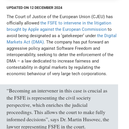
UPDATED ON 12 DECEMBER 2024
The Court of Justice of the European Union (CJEU) has
officially allowed
the FSFE to intervene in the litigation
brought by Apple against the European Commission
to
avoid being designated as a ‘gatekeeper’ under
the Digital
Markets Act (DMA)
. The company has put forward an
aggressive policy against Software Freedom and
interoperability, seeking to deter the enforcement of the
DMA – a law dedicated to increase fairness and
contestability in digital markets by regulating the
economic behaviour of very large tech corporations.
“Becoming an intervener in this case is crucial as
the FSFE is representing the civil society
perspective, which enriches the judicial
proceedings. This allows the court to make fully
informed decisions”, says Dr. Martin Husovec, the
lawyer representing FSFE in the court.