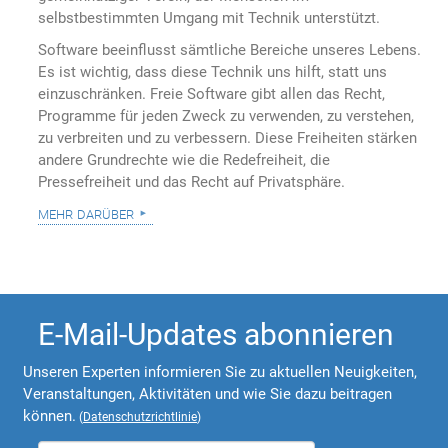
selbstbestimmten Umgang mit Technik unterstützt.
Software beeinflusst sämtliche Bereiche unseres Lebens.
Es ist wichtig, dass diese Technik uns hilft, statt uns
einzuschränken. Freie Software gibt allen das Recht,
Programme für jeden Zweck zu verwenden, zu verstehen,
zu verbreiten und zu verbessern. Diese Freiheiten stärken
andere Grundrechte wie die Redefreiheit, die
Pressefreiheit und das Recht auf Privatsphäre.
mehr darüber
E-Mail-Updates abonnieren
Unseren Experten informieren Sie zu aktuellen Neuigkeiten,
Veranstaltungen, Aktivitäten und wie Sie dazu beitragen
können.
(
Datenschutzrichtlinie
)