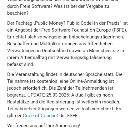
durch Freie Software? Was ist bei der Vergabe zu
beachten?
Der Fachtag „Public Money? Public Code! in der Praxis“ ist
ein Angebot der Free Software Foundation Europe (FSFE).
Er richtet sich vorwiegend an Entscheidungsträgerinnen,
Beschaffer und Multiplikatorinnen aus öffentlichen
Verwaltungen in Deutschland sowie an Menschen, die in
ihrem Arbeitsalltag mit Verwaltungsdigitalisierung
befasst sind.
Die Veranstaltung findet in deutscher Sprache statt. Die
Teilnahme ist kostenlos, eine Online-Anmeldung ist
jedoch erforderlich. Die Zahl der Teilnehmenden ist
begrenzt. UPDATE 25.03.2025: Aktuell gibt es noch
Restplätze und die Registrierung ist weiterhin möglich.
Teilnahmebestätigungen werden zeitnah verschickt. Es
gilt der
Code of Conduct
der FSFE.
Wir freuen uns auf Ihre Anmeldung!