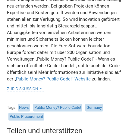
neu erfunden werden. Bei großen Projekten können
Expertise und Kosten geteilt werden und Anwendungen
stehen allen zur Verfügung. So wird Innovation gefördert
und mittel- bis langfristig Steuergeld gespart.
Abhängigkeiten von einzelnen Anbieterinnen werden
minimiert und Sicherheitslücken können leichter
geschlossen werden. Die Free Software Foundation
Europe fordert daher mit über 200 Organisation und
Verwaltungen „Public Money? Public Code!“ - Wenn es
sich um öffentliche Gelder handelt, sollte auch der Code
öffentlich sein! Mehr Informationen zur Initiative sind auf
der „
Public Money? Public Code!" Website
zu finden.
zur diskussion
Tags
News
Public Money? Public Code!
Germany
Public Procurement
Teilen und unterstützen