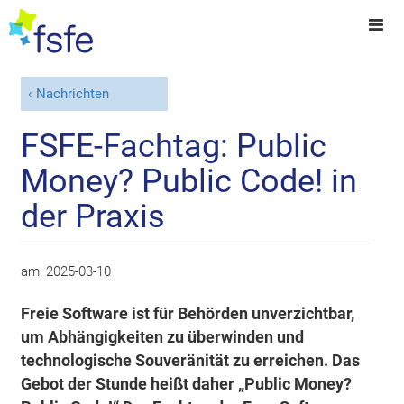
Nachrichten
FSFE-Fachtag: Public
Money? Public Code! in
der Praxis
am:
2025-03-10
Freie Software ist für Behörden unverzichtbar,
um Abhängigkeiten zu überwinden und
technologische Souveränität zu erreichen. Das
Gebot der Stunde heißt daher „Public Money?