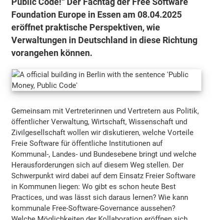
Public Code!“ Der Fachtag der Free Software
Foundation Europe in Essen am 08.04.2025
eröffnet praktische Perspektiven, wie
Verwaltungen in Deutschland in diese Richtung
vorangehen können.
Gemeinsam mit Vertreterinnen und Vertretern aus Politik,
öffentlicher Verwaltung, Wirtschaft, Wissenschaft und
Zivilgesellschaft wollen wir diskutieren, welche Vorteile
Freie Software für öffentliche Institutionen auf
Kommunal-, Landes- und Bundesebene bringt und welche
Herausforderungen sich auf diesem Weg stellen. Der
Schwerpunkt wird dabei auf dem Einsatz Freier Software
in Kommunen liegen: Wo gibt es schon heute Best
Practices, und was lässt sich daraus lernen? Wie kann
kommunale Free-Software-Governance aussehen?
Welche Möglichkeiten der Kollaboration eröffnen sich