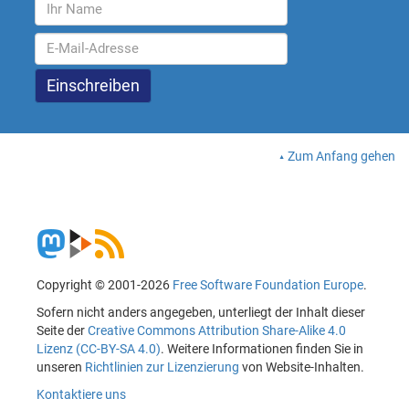
Zum Anfang gehen
Copyright © 2001-2026
Free Software Foundation Europe
.
Sofern nicht anders angegeben, unterliegt der Inhalt dieser
Seite der
Creative Commons Attribution Share-Alike 4.0
Lizenz (CC-BY-SA 4.0)
. Weitere Informationen finden Sie in
unseren
Richtlinien zur Lizenzierung
von Website-Inhalten.
Kontaktiere uns