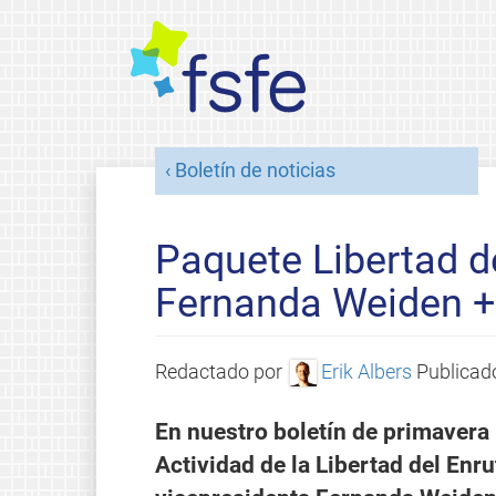
Boletín de noticias
Paquete Libertad d
Fernanda Weiden +
Redactado por
Erik Albers
Publica
En nuestro boletín de primavera
Actividad de la Libertad del Enru