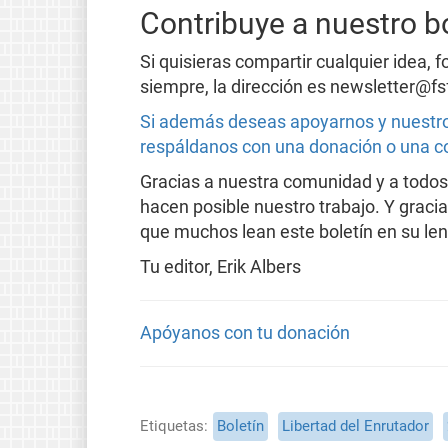
Contribuye a nuestro bo
Si quisieras compartir cualquier idea, 
siempre, la dirección es newsletter@fs
Si además deseas apoyarnos y nuestro
respáldanos con una donación o una c
Gracias a nuestra comunidad y a todos
hacen posible nuestro trabajo. Y graci
que muchos lean este boletín en su len
Tu editor, Erik Albers
Apóyanos con tu donación
Etiquetas
Boletín
Libertad del Enrutador