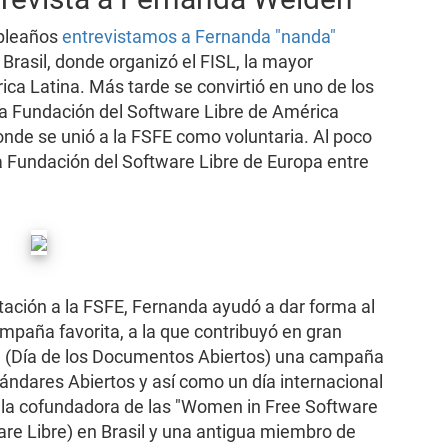
mpleaños
entrevistamos a Fernanda "nanda"
Brasil, donde organizó el FISL, la mayor
ca Latina. Más tarde se convirtió en uno de los
a Fundación del Software Libre de América
donde se unió a la FSFE como voluntaria. Al poco
a Fundación del Software Libre de Europa entre
ación a la FSFE, Fernanda ayudó a dar forma al
ampaña favorita, a la que contribuyó en gran
 (Día de los Documentos Abiertos) una campaña
tándares Abiertos y así como un día internacional
 la cofundadora de las "Women in Free Software
are Libre) en Brasil y una antigua miembro de