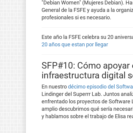
"Debian Women" (Mujeres Debian). Ha
General de la FSFE y ayuda a la organi
profesionales si es necesario.
Este año la FSFE celebra su 20 anivers
20 años que estan por llegar
SFP#10: Cómo apoyar e
infraestructura digital 
En nuestro
décimo episodio del Softw
Lindinger del Superrr Lab. Juntos anal
enfrentado los proyectos de Software 
amplio descubrimos qué sería necesario
y hablamos sobre el trabajo de Elisa re