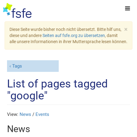
×
Diese Seite wurde bisher noch nicht übersetzt. Bitte hilf uns,
diese und andere
Seiten auf fsfe.org zu übersetzen
, damit
alle unsere Informationen in ihrer Muttersprache lesen können.
Tags
List of pages tagged
"google"
View:
News
/
Events
News