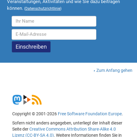
Veranstaltungen, Aktivitäten und wie Sie dazu beitragen
können.
(
Datenschutzrichtlinie
)
Zum Anfang gehen
Copyright © 2001-2026
Free Software Foundation Europe
.
Sofern nicht anders angegeben, unterliegt der Inhalt dieser
Seite der
Creative Commons Attribution Share-Alike 4.0
Lizenz (CC-BY-SA 4.0)
. Weitere Informationen finden Sie in