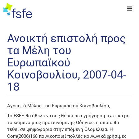
Ανοικτή επιστολή προς
τα Μέλη του
Ευρωπαϊκού
Κοινοβουλίου, 2007-04-
18
Αγαπητό Μέλος του Ευρωπαϊκού Κοινοβουλίου,
Το FSFE θα ήθελε να σας θέσει σε εγρήγορση σχετικά με
το κείμενο μιας προτεινόμενης Οδηγίας, η οποία θα
τεθεί σε ψηφοφορία στην επόμενη Ολομέλεια. Η
Com(2006)168 ποινικοποιεί πολλές κοινωνικά χρήσιμες