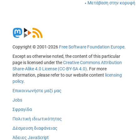
Μετάβαση στην κορυφή
Copyright © 2001-2026
Free Software Foundation Europe
.
Except as otherwise noted, the content of this particular
page is licensed under the
Creative Commons Attribution
Share-Alike 4.0 License (CC-BY-SA 4.0)
. For more
information, please refer to our website content
licensing
policy
.
Επικοινωνήστε μαζί μας
Jobs
Σφραγίδα
Πολιτική ιδιωτικότητας
Δέσμευση διαφάνειας
Άδειες JavaScript