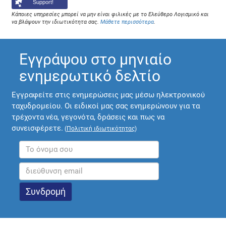
Support!
Κάποιες υπηρεσίες μπορεί να μην είναι φιλικές με το Ελεύθερο Λογισμικό και
να βλάψουν την ιδιωτικότητα σας.
Μάθετε περισσότερα
.
Εγγράψου στο μηνιαίο
ενημερωτικό δελτίο
Εγγραφείτε στις ενημερώσεις μας μέσω ηλεκτρονικού
ταχυδρομείου. Οι ειδικοί μας σας ενημερώνουν για τα
τρέχοντα νέα, γεγονότα, δράσεις και πως να
συνεισφέρετε.
(
Πολιτική ιδιωτικότητας
)