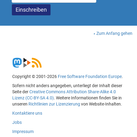
Zum Anfang gehen
Copyright © 2001-2026
Free Software Foundation Europe
.
Sofern nicht anders angegeben, unterliegt der Inhalt dieser
Seite der
Creative Commons Attribution Share-Alike 4.0
Lizenz (CC-BY-SA 4.0)
. Weitere Informationen finden Sie in
unseren
Richtlinien zur Lizenzierung
von Website-Inhalten.
Kontaktiere uns
Jobs
Impressum