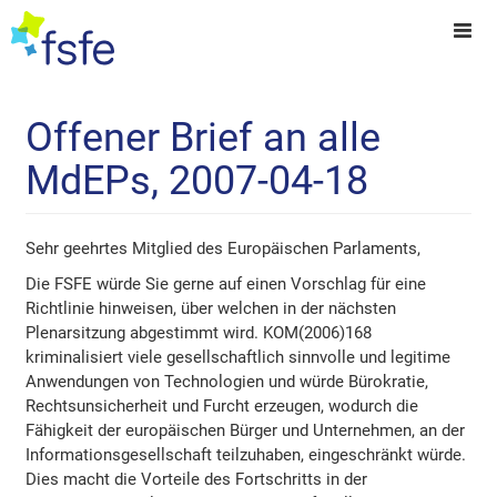
Offener Brief an alle
MdEPs, 2007-04-18
Sehr geehrtes Mitglied des Europäischen Parlaments,
Die FSFE würde Sie gerne auf einen Vorschlag für eine
Richtlinie hinweisen, über welchen in der nächsten
Plenarsitzung abgestimmt wird. KOM(2006)168
kriminalisiert viele gesellschaftlich sinnvolle und legitime
Anwendungen von Technologien und würde Bürokratie,
Rechtsunsicherheit und Furcht erzeugen, wodurch die
Fähigkeit der europäischen Bürger und Unternehmen, an der
Informationsgesellschaft teilzuhaben, eingeschränkt würde.
Dies macht die Vorteile des Fortschritts in der