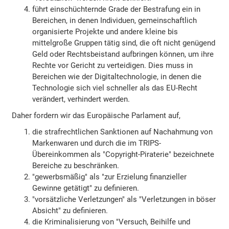
führt einschüchternde Grade der Bestrafung ein in
Bereichen, in denen Individuen, gemeinschaftlich
organisierte Projekte und andere kleine bis
mittelgroße Gruppen tätig sind, die oft nicht genügend
Geld oder Rechtsbeistand aufbringen können, um ihre
Rechte vor Gericht zu verteidigen. Dies muss in
Bereichen wie der Digitaltechnologie, in denen die
Technologie sich viel schneller als das EU-Recht
verändert, verhindert werden.
Daher fordern wir das Europäische Parlament auf,
die strafrechtlichen Sanktionen auf Nachahmung von
Markenwaren und durch die im TRIPS-
Übereinkommen als "Copyright-Piraterie" bezeichnete
Bereiche zu beschränken.
"gewerbsmäßig" als "zur Erzielung finanzieller
Gewinne getätigt" zu definieren.
"vorsätzliche Verletzungen" als "Verletzungen in böser
Absicht" zu definieren.
die Kriminalisierung von "Versuch, Beihilfe und