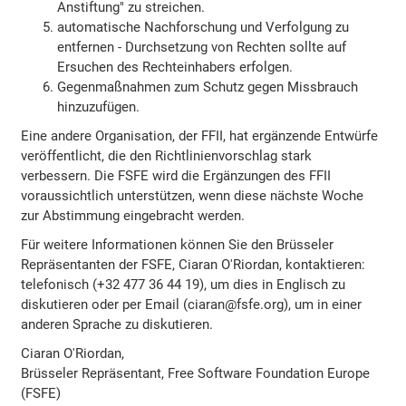
Anstiftung" zu streichen.
automatische Nachforschung und Verfolgung zu
entfernen - Durchsetzung von Rechten sollte auf
Ersuchen des Rechteinhabers erfolgen.
Gegenmaßnahmen zum Schutz gegen Missbrauch
hinzuzufügen.
Eine andere Organisation, der FFII, hat ergänzende Entwürfe
veröffentlicht, die den Richtlinienvorschlag stark
verbessern. Die FSFE wird die Ergänzungen des FFII
voraussichtlich unterstützen, wenn diese nächste Woche
zur Abstimmung eingebracht werden.
Für weitere Informationen können Sie den Brüsseler
Repräsentanten der FSFE, Ciaran O'Riordan, kontaktieren:
telefonisch (+32 477 36 44 19), um dies in Englisch zu
diskutieren oder per Email (ciaran@fsfe.org), um in einer
anderen Sprache zu diskutieren.
Ciaran O'Riordan,
Brüsseler Repräsentant, Free Software Foundation Europe
(FSFE)