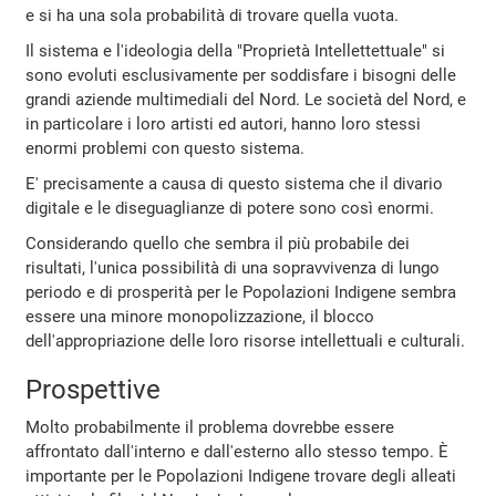
e si ha una sola probabilità di trovare quella vuota.
Il sistema e l'ideologia della "Proprietà Intellettettuale" si
sono evoluti esclusivamente per soddisfare i bisogni delle
grandi aziende multimediali del Nord. Le società del Nord, e
in particolare i loro artisti ed autori, hanno loro stessi
enormi problemi con questo sistema.
E' precisamente a causa di questo sistema che il divario
digitale e le diseguaglianze di potere sono così enormi.
Considerando quello che sembra il più probabile dei
risultati, l'unica possibilità di una sopravvivenza di lungo
periodo e di prosperità per le Popolazioni Indigene sembra
essere una minore monopolizzazione, il blocco
dell'appropriazione delle loro risorse intellettuali e culturali.
Prospettive
Molto probabilmente il problema dovrebbe essere
affrontato dall'interno e dall'esterno allo stesso tempo. È
importante per le Popolazioni Indigene trovare degli alleati