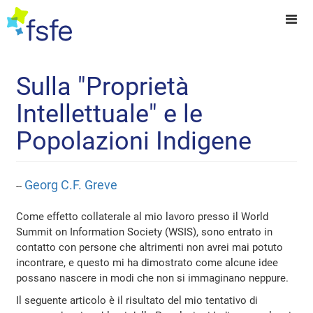
Sulla "Proprietà
Intellettuale" e le
Popolazioni Indigene
Georg C.F. Greve
--
Come effetto collaterale al mio lavoro presso il World
Summit on Information Society (WSIS), sono entrato in
contatto con persone che altrimenti non avrei mai potuto
incontrare, e questo mi ha dimostrato come alcune idee
possano nascere in modi che non si immaginano neppure.
Il seguente articolo è il risultato del mio tentativo di