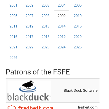
2001
2002
2003
2004
2005
2006
2007
2008
2009
2010
2011
2012
2013
2014
2015
2016
2017
2018
2019
2020
2021
2022
2023
2024
2025
2026
Patrons of the FSFE
Black Duck Software
freiheit.com