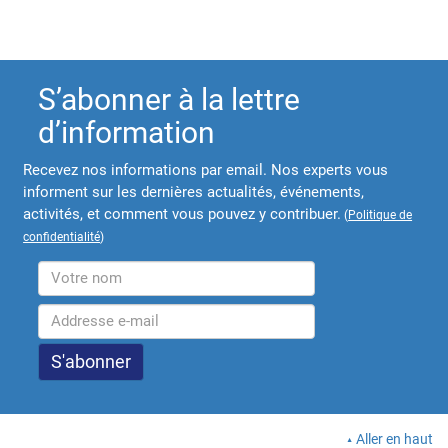
S’abonner à la lettre
d’information
Recevez nos informations par email. Nos experts vous
informent sur les dernières actualités, événements,
activités, et comment vous pouvez y contribuer.
(
Politique de
confidentialité
)
Aller en haut