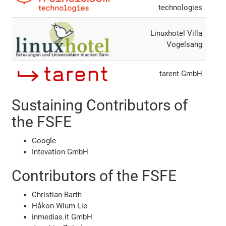
technologies
Linuxhotel Villa
Vogelsang
tarent GmbH
Sustaining Contributors of
the FSFE
Google
Intevation GmbH
Contributors of the FSFE
Christian Barth
Håkon Wium Lie
inmedias.it GmbH