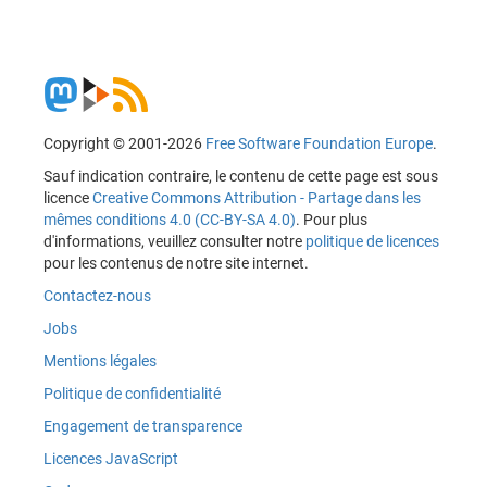
Copyright © 2001-2026
Free Software Foundation Europe
.
Sauf indication contraire, le contenu de cette page est sous
licence
Creative Commons Attribution - Partage dans les
mêmes conditions 4.0 (CC-BY-SA 4.0)
. Pour plus
d'informations, veuillez consulter notre
politique de licences
pour les contenus de notre site internet.
Contactez-nous
Jobs
Mentions légales
Politique de confidentialité
Engagement de transparence
Licences JavaScript