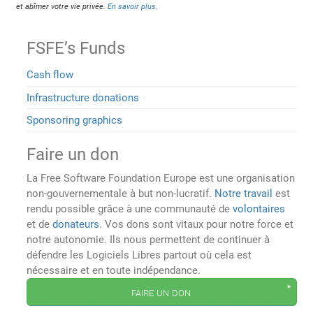
et abîmer votre vie privée.
En savoir plus
.
FSFE’s Funds
Cash flow
Infrastructure donations
Sponsoring graphics
Faire un don
La Free Software Foundation Europe est une organisation
non-gouvernementale à but non-lucratif.
Notre travail
est
rendu possible grâce à une communauté de
volontaires
et de
donateurs
. Vos dons sont vitaux pour notre force et
notre autonomie. Ils nous permettent de continuer à
défendre les Logiciels Libres partout où cela est
nécessaire et en toute indépendance.
faire un don