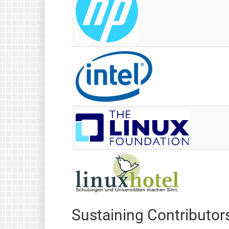
Sustaining Contributor