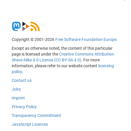
Copyright © 2001-2026
Free Software Foundation Europe
.
Except as otherwise noted, the content of this particular
page is licensed under the
Creative Commons Attribution
Share-Alike 4.0 License (CC-BY-SA 4.0)
. For more
information, please refer to our website content
licensing
policy
.
Contact us
Jobs
Imprint
Privacy Policy
Transparency Commitment
JavaScript Licences