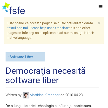
×
Este posibil ca această pagină să nu fie actualizată odată
textul original
.
Please help us to translate
this and other
pages on fsfe.org, so people can read our message in their
native language.
Software Liber
Democraţia necesită
software liber
Written by
Matthias Kirschner
on
2010-04-23
De-a lungul istoriei tehnologia a influenţat societatea.