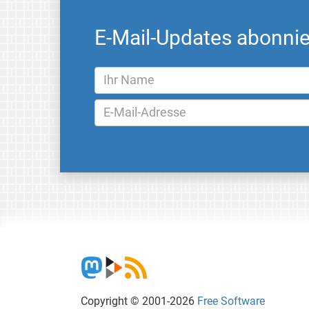
E-Mail-Updates abonni
Copyright © 2001-2026
Free Software