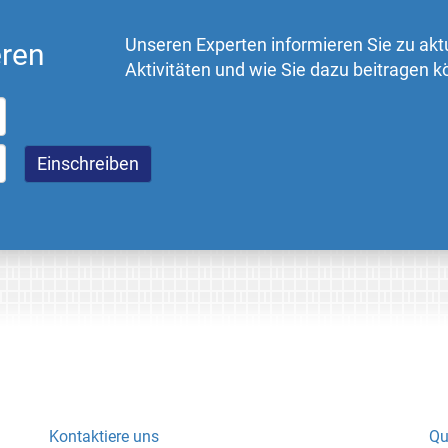
Unseren Experten informieren Sie zu akt
eren
Aktivitäten und wie Sie dazu beitragen 
Kontaktiere uns
Qu