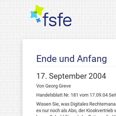
Ende und Anfang
17. September 2004
Von Georg Greve
Handelsblatt Nr. 181 vom 17.09.04 Sei
Wissen Sie, was Digitales Rechtemanag
es nur noch als Abo, der Kioskvertrieb