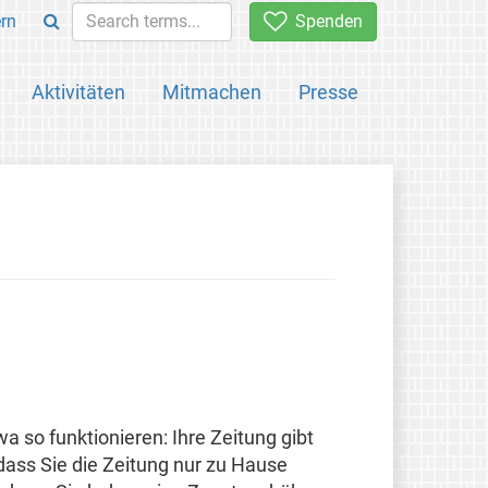
rn
Spenden
Aktivitäten
Mitmachen
Presse
 so funktionieren: Ihre Zeitung gibt
 dass Sie die Zeitung nur zu Hause