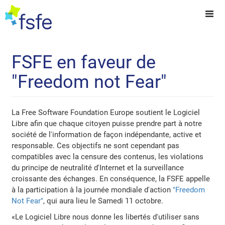
FSFE en faveur de
"Freedom not Fear"
La Free Software Foundation Europe soutient le Logiciel
Libre afin que chaque citoyen puisse prendre part à notre
société de l'information de façon indépendante, active et
responsable. Ces objectifs ne sont cependant pas
compatibles avec la censure des contenus, les violations
du principe de neutralité d'Internet et la surveillance
croissante des échanges. En conséquence, la FSFE appelle
à la participation à la journée mondiale d'action
"Freedom
Not Fear"
, qui aura lieu le Samedi 11 octobre.
«Le Logiciel Libre nous donne les libertés d'utiliser sans