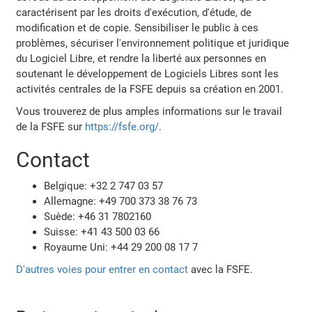
caractérisent par les droits d'exécution, d'étude, de
modification et de copie. Sensibiliser le public à ces
problèmes, sécuriser l'environnement politique et juridique
du Logiciel Libre, et rendre la liberté aux personnes en
soutenant le développement de Logiciels Libres sont les
activités centrales de la FSFE depuis sa création en 2001.
Vous trouverez de plus amples informations sur le travail
de la FSFE sur
https://fsfe.org/
.
Contact
Belgique: +32 2 747 03 57
Allemagne: +49 700 373 38 76 73
Suède: +46 31 7802160
Suisse: +41 43 500 03 66
Royaume Uni: +44 29 200 08 17 7
D'autres voies pour entrer en contact
avec la FSFE.