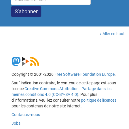
Aller en haut
Copyright © 2001-2026
Free Software Foundation Europe
.
Sauf indication contraire, le contenu de cette page est sous
licence
Creative Commons Attribution - Partage dans les
mêmes conditions 4.0 (CC-BY-SA 4.0)
. Pour plus
d'informations, veuillez consulter notre
politique de licences
pour les contenus de notre site internet.
Contactez-nous
Jobs