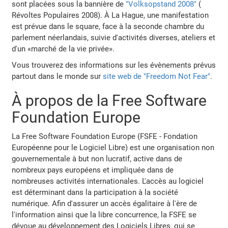
sont placées sous la bannière de
"Volksopstand 2008"
(
Révoltes Populaires 2008). À La Hague, une manifestation
est prévue dans le square, face à la seconde chambre du
parlement néerlandais, suivie d'activités diverses, ateliers et
d'un «marché de la vie privée».
Vous trouverez des informations sur les évènements prévus
partout dans le monde sur
site web de "Freedom Not Fear"
.
À propos de la Free Software
Foundation Europe
La Free Software Foundation Europe (FSFE - Fondation
Européenne pour le Logiciel Libre) est une organisation non
gouvernementale à but non lucratif, active dans de
nombreux pays européens et impliquée dans de
nombreuses activités internationales. L'accès au logiciel
est déterminant dans la participation à la société
numérique. Afin d'assurer un accès égalitaire à l'ère de
l'information ainsi que la libre concurrence, la FSFE se
dévoue au développement des Logiciels Libres, qui se