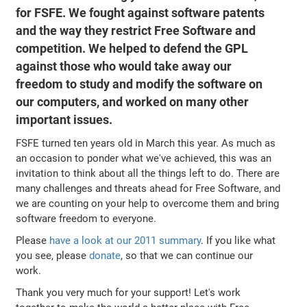
for FSFE. We fought against software patents
and the way they restrict Free Software and
competition. We helped to defend the GPL
against those who would take away our
freedom to study and modify the software on
our computers, and worked on many other
important issues.
FSFE turned ten years old in March this year. As much as
an occasion to ponder what we've achieved, this was an
invitation to think about all the things left to do. There are
many challenges and threats ahead for Free Software, and
we are counting on your help to overcome them and bring
software freedom to everyone.
Please
have a look at our 2011 summary
. If you like what
you see, please
donate
, so that we can continue our
work.
Thank you very much for your support! Let's work