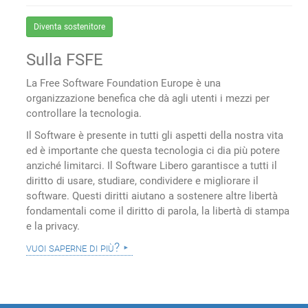
Diventa sostenitore
Sulla FSFE
La Free Software Foundation Europe è una
organizzazione benefica che dà agli utenti i mezzi per
controllare la tecnologia.
Il Software è presente in tutti gli aspetti della nostra vita
ed è importante che questa tecnologia ci dia più potere
anziché limitarci. Il Software Libero garantisce a tutti il
diritto di usare, studiare, condividere e migliorare il
software. Questi diritti aiutano a sostenere altre libertà
fondamentali come il diritto di parola, la libertà di stampa
e la privacy.
vuoi saperne di più?