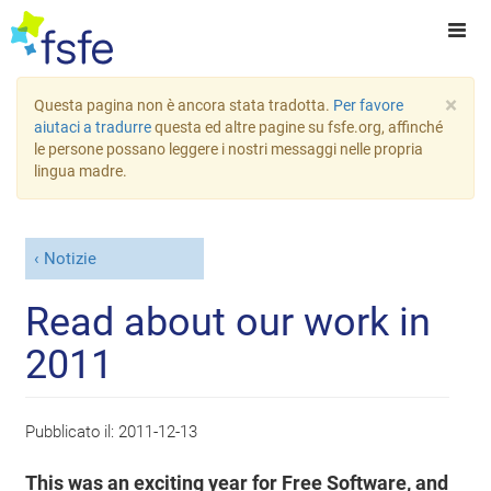
×
Questa pagina non è ancora stata tradotta.
Per favore
aiutaci a tradurre
questa ed altre pagine su fsfe.org, affinché
le persone possano leggere i nostri messaggi nelle propria
lingua madre.
Notizie
Read about our work in
2011
Pubblicato il:
2011-12-13
This was an exciting year for Free Software, and