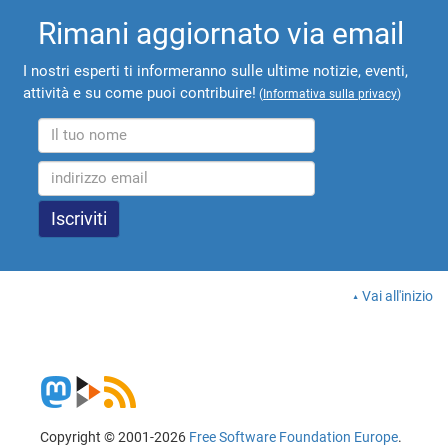
Rimani aggiornato via email
I nostri esperti ti informeranno sulle ultime notizie, eventi,
attività e su come puoi contribuire!
(
Informativa sulla privacy
)
Vai all'inizio
Copyright © 2001-2026
Free Software Foundation Europe
.