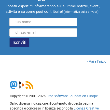
I nostri esperti ti informeranno sulle ultime notizie, eventi,
attività e su come puoi contribuire!
(
Informativa sulla privacy
)
Vai all'inizio
Copyright © 2001-2026
Free Software Foundation Europe
.
Salvo diversa indicazione, il contenuto di questa pagina
specifica è concesso in licenza secondo la
Licenza Creative