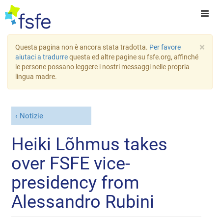
×
Questa pagina non è ancora stata tradotta.
Per favore
aiutaci a tradurre
questa ed altre pagine su fsfe.org, affinché
le persone possano leggere i nostri messaggi nelle propria
lingua madre.
Notizie
Heiki Lõhmus takes
over FSFE vice-
presidency from
Alessandro Rubini