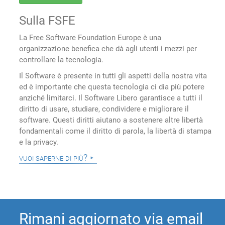
Sulla FSFE
La Free Software Foundation Europe è una
organizzazione benefica che dà agli utenti i mezzi per
controllare la tecnologia.
Il Software è presente in tutti gli aspetti della nostra vita
ed è importante che questa tecnologia ci dia più potere
anziché limitarci. Il Software Libero garantisce a tutti il
diritto di usare, studiare, condividere e migliorare il
software. Questi diritti aiutano a sostenere altre libertà
fondamentali come il diritto di parola, la libertà di stampa
e la privacy.
vuoi saperne di più?
Rimani aggiornato via email