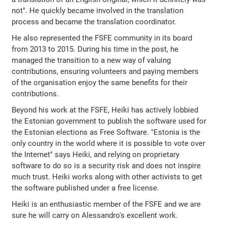
not". He quickly became involved in the translation
process and became the translation coordinator.
He also represented the FSFE community in its board
from 2013 to 2015. During his time in the post, he
managed the transition to a new way of valuing
contributions, ensuring volunteers and paying members
of the organisation enjoy the same benefits for their
contributions.
Beyond his work at the FSFE, Heiki has actively lobbied
the Estonian government to publish the software used for
the Estonian elections as Free Software. "Estonia is the
only country in the world where it is possible to vote over
the Internet" says Heiki, and relying on proprietary
software to do so is a security risk and does not inspire
much trust. Heiki works along with other activists to get
the software published under a free license.
Heiki is an enthusiastic member of the FSFE and we are
sure he will carry on Alessandro's excellent work.