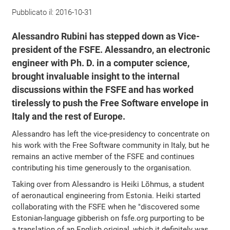
Pubblicato il:
2016-10-31
Alessandro Rubini has stepped down as Vice-
president of the FSFE. Alessandro, an electronic
engineer with Ph. D. in a computer science,
brought invaluable insight to the internal
discussions within the FSFE and has worked
tirelessly to push the Free Software envelope in
Italy and the rest of Europe.
Alessandro has left the vice-presidency to concentrate on
his work with the Free Software community in Italy, but he
remains an active member of the FSFE and continues
contributing his time generously to the organisation.
Taking over from Alessandro is Heiki Lõhmus, a student
of aeronautical engineering from Estonia. Heiki started
collaborating with the FSFE when he "discovered some
Estonian-language gibberish on fsfe.org purporting to be
a translation of an English original, which it definitely was