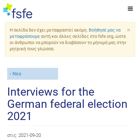
×
Η σελίδα δεν έχει μεταφραστεί ακόμη.
Βοήθησέ μας να
μεταφράσουμε
αυτή και άλλες σελίδες στο fsfe.org, ώστε
οι άνθρωποι να μπορούν να διαβάσουν το μήνυμά μας στην
μητρική τους γλώσσα.
Νέα
Interviews for the
German federal election
2021
στις:
2021-09-20