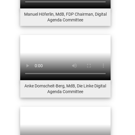
Manuel Höferlin, MdB, FDP Chairman, Digital
Agenda Committee
Anke Domscheit-Berg, MdB, Die Linke Digital
Agenda Committee