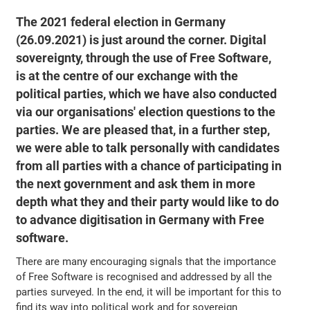
The 2021 federal election in Germany
(26.09.2021) is just around the corner. Digital
sovereignty, through the use of Free Software,
is at the centre of our exchange with the
political parties, which we have also conducted
via our organisations' election questions to the
parties. We are pleased that, in a further step,
we were able to talk personally with candidates
from all parties with a chance of participating in
the next government and ask them in more
depth what they and their party would like to do
to advance digitisation in Germany with Free
software.
There are many encouraging signals that the importance
of Free Software is recognised and addressed by all the
parties surveyed. In the end, it will be important for this to
find its way into political work and for sovereign