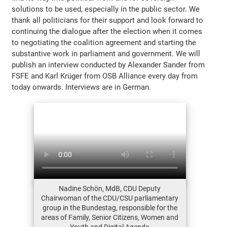
solutions to be used, especially in the public sector. We
thank all politicians for their support and look forward to
continuing the dialogue after the election when it comes
to negotiating the coalition agreement and starting the
substantive work in parliament and government. We will
publish an interview conducted by Alexander Sander from
FSFE and Karl Krüger from OSB Alliance every day from
today onwards. Interviews are in German.
Nadine Schön, MdB, CDU Deputy
Chairwoman of the CDU/CSU parliamentary
group in the Bundestag, responsible for the
areas of Family, Senior Citizens, Women and
Youth and Digital Agenda