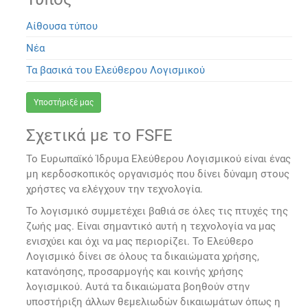
Αίθουσα τύπου
Νέα
Τα βασικά του Ελεύθερου Λογισμικού
Υποστήριξέ μας
Σχετικά με το FSFE
Το Ευρωπαϊκό Ίδρυμα Ελεύθερου Λογισμικού είναι ένας
μη κερδοσκοπικός οργανισμός που δίνει δύναμη στους
χρήστες να ελέγχουν την τεχνολογία.
Το λογισμικό συμμετέχει βαθιά σε όλες τις πτυχές της
ζωής μας. Είναι σημαντικό αυτή η τεχνολογία να μας
ενισχύει και όχι να μας περιορίζει. Το Ελεύθερο
Λογισμικό δίνει σε όλους τα δικαιώματα χρήσης,
κατανόησης, προσαρμογής και κοινής χρήσης
λογισμικού. Αυτά τα δικαιώματα βοηθούν στην
υποστήριξη άλλων θεμελιωδών δικαιωμάτων όπως η