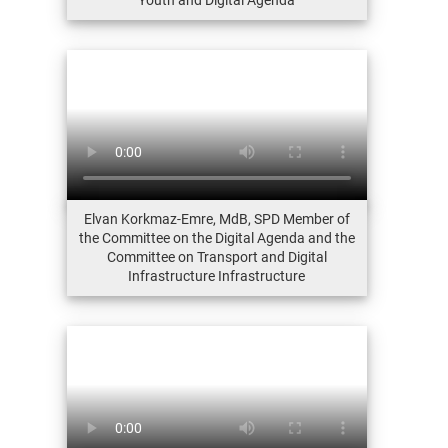
Elvan Korkmaz-Emre, MdB, SPD Member of
the Committee on the Digital Agenda and the
Committee on Transport and Digital
Infrastructure Infrastructure