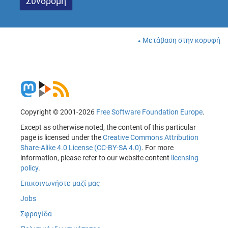
Μετάβαση στην κορυφή
Copyright © 2001-2026
Free Software Foundation Europe
.
Except as otherwise noted, the content of this particular
page is licensed under the
Creative Commons Attribution
Share-Alike 4.0 License (CC-BY-SA 4.0)
. For more
information, please refer to our website content
licensing
policy
.
Επικοινωνήστε μαζί μας
Jobs
Σφραγίδα