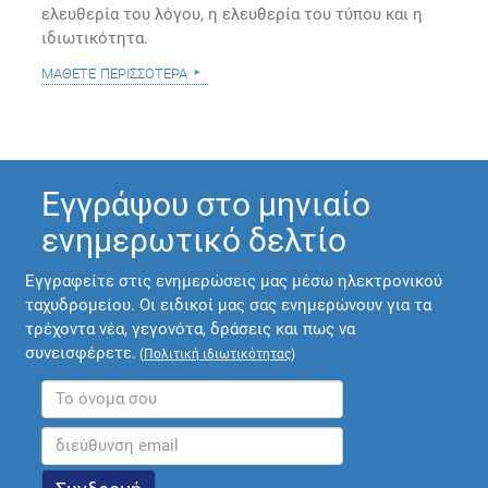
ελευθερία του λόγου, η ελευθερία του τύπου και η
ιδιωτικότητα.
μάθετε περισσότερα
Εγγράψου στο μηνιαίο
ενημερωτικό δελτίο
Εγγραφείτε στις ενημερώσεις μας μέσω ηλεκτρονικού
ταχυδρομείου. Οι ειδικοί μας σας ενημερώνουν για τα
τρέχοντα νέα, γεγονότα, δράσεις και πως να
συνεισφέρετε.
(
Πολιτική ιδιωτικότητας
)