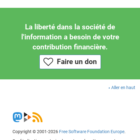
La liberté dans la société de
l'information a besoin de votre
contribution financière.
Faire un don
Aller en haut
Copyright © 2001-2026
Free Software Foundation Europe
.