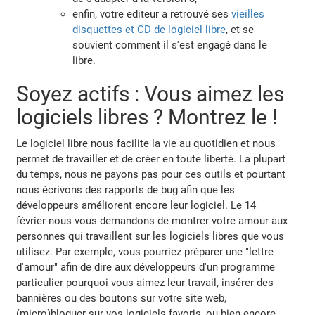
enfin, votre editeur a retrouvé ses
vieilles
disquettes et CD de logiciel libre
, et se
souvient comment il s'est engagé dans le
libre.
Soyez actifs : Vous aimez les
logiciels libres ? Montrez le !
Le logiciel libre nous facilite la vie au quotidien et nous
permet de travailler et de créer en toute liberté. La plupart
du temps, nous ne payons pas pour ces outils et pourtant
nous écrivons des rapports de bug afin que les
développeurs améliorent encore leur logiciel. Le 14
février nous vous demandons de montrer votre amour aux
personnes qui travaillent sur les logiciels libres que vous
utilisez. Par exemple, vous pourriez préparer une "lettre
d'amour" afin de dire aux développeurs d'un programme
particulier pourquoi vous aimez leur travail, insérer des
bannières ou des boutons sur votre site web,
(micro)bloguer sur vos logiciels favoris, ou bien encore