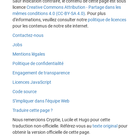
Sauf indication contraire, le contenu de cette page est sous
licence
Creative Commons Attribution - Partage dans les
mêmes conditions 4.0 (CC-BY-SA 4.0)
. Pour plus
d'informations, veuillez consulter notre
politique de licences
pour les contenus de notre site internet.
Contactez-nous
Jobs
Mentions légales
Politique de confidentialité
Engagement de transparence
Licences JavaScript
Code source
S’impliquer dans l’équipe Web
Traduire cette page ?
Nous remercions Cryptie, Lucile et Hugo pour cette
traduction non-officielle. Référez-vous au
texte original
pour
obtenir la version officielle de cette page.