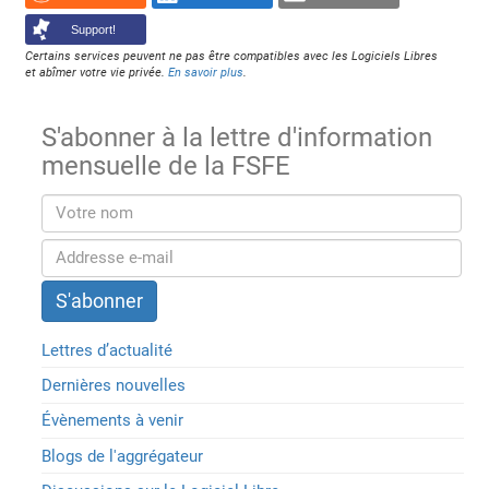
Support!
Certains services peuvent ne pas être compatibles avec les Logiciels Libres
et abîmer votre vie privée.
En savoir plus
.
S'abonner à la lettre d'information
mensuelle de la FSFE
Lettres d’actualité
Dernières nouvelles
Évènements à venir
Blogs de l'aggrégateur