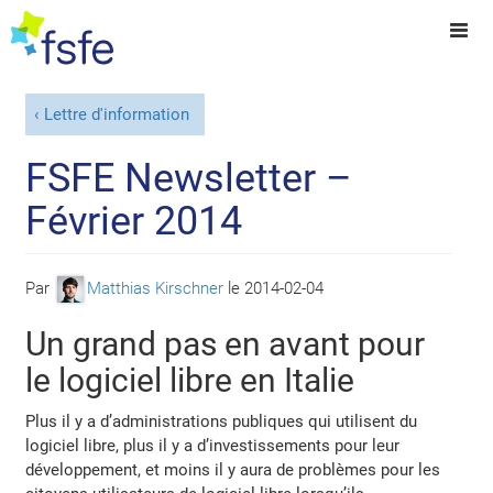
Lettre d'information
FSFE Newsletter –
Février 2014
Par
Matthias Kirschner
le
2014-02-04
Un grand pas en avant pour
le logiciel libre en Italie
Plus il y a d’administrations publiques qui utilisent du
logiciel libre, plus il y a d’investissements pour leur
développement, et moins il y aura de problèmes pour les