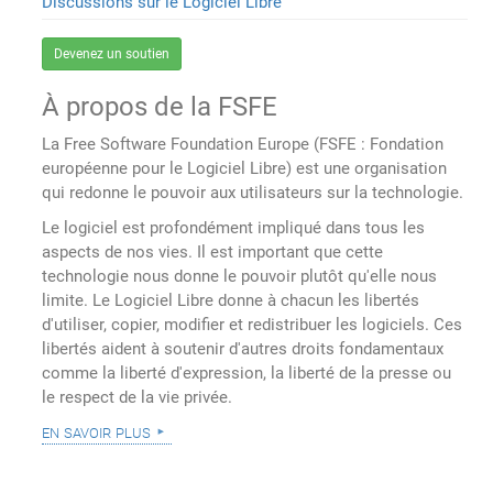
Discussions sur le Logiciel Libre
Devenez un soutien
À propos de la FSFE
La Free Software Foundation Europe (FSFE : Fondation
européenne pour le Logiciel Libre) est une organisation
qui redonne le pouvoir aux utilisateurs sur la technologie.
Le logiciel est profondément impliqué dans tous les
aspects de nos vies. Il est important que cette
technologie nous donne le pouvoir plutôt qu'elle nous
limite. Le Logiciel Libre donne à chacun les libertés
d'utiliser, copier, modifier et redistribuer les logiciels. Ces
libertés aident à soutenir d'autres droits fondamentaux
comme la liberté d'expression, la liberté de la presse ou
le respect de la vie privée.
en savoir plus