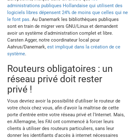
administrations publiques Hollandaise qui utilisent des
logiciels libres dépensent 24% de moins que celles qui ne
le font pas
. Au Danemark les bibliothèques publiques
sont en train de migrer vers GNU/Linux et demandent
avoir un système d'administration complet et libre.
Carsten Agger, notre coordinateur local pour
Aahrus/Danemark,
est impliqué dans la création de ce
système
.
Routeurs obligatoires : un
réseau privé doit rester
privé !
Vous devriez avoir la possibilité d'utiliser le routeur de
votre choix chez vous, afin d'avoir la maîtrise de cette
porte d'entrée entre votre réseau privé et l'Internet. Mais,
en Allemagne, les FAI ont commencé à forcer leurs
clients à utiliser des routeurs particuliers, sans leur
donner les identifiants d'accès à internet nécessaires