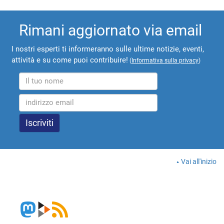
Rimani aggiornato via email
I nostri esperti ti informeranno sulle ultime notizie, eventi,
attività e su come puoi contribuire!
(
Informativa sulla privacy
)
Vai all'inizio