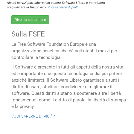
Alcuni servizi potrebbero non essere Software Libero e potrebbero
pregiudicare la tua privacy.
Vuoi saperne di più?
.
Diventa sostenitore
Sulla FSFE
La Free Software Foundation Europe è una
organizzazione benefica che dà agli utenti i mezzi per
controllare la tecnologia.
Il Software è presente in tutti gli aspetti della nostra vita
ed è importante che questa tecnologia ci dia più potere
anziché limitarci. Il Software Libero garantisce a tutti il
diritto di usare, studiare, condividere e migliorare il
software. Questi diritti aiutano a sostenere altre libertà
fondamentali come il diritto di parola, la libertà di stampa
e la privacy.
vuoi saperne di più?