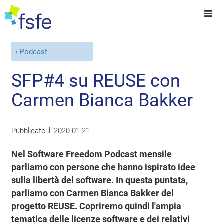
Podcast
SFP#4 su REUSE con
Carmen Bianca Bakker
Pubblicato il:
2020-01-21
Nel Software Freedom Podcast mensile
parliamo con persone che hanno ispirato idee
sulla libertà del software. In questa puntata,
parliamo con Carmen Bianca Bakker del
progetto REUSE. Copriremo quindi l'ampia
tematica delle licenze software e dei relativi