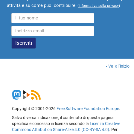
attività e su come puoi contribuire!
(
Informativa sulla privacy
)
Vai all'inizio
Copyright © 2001-2026
Free Software Foundation Europe
.
Salvo diversa indicazione, il contenuto di questa pagina
specifica è concesso in licenza secondo la
Licenza Creative
Commons Attribution Share-Alike 4.0 (CC-BY-SA 4.0)
. Per