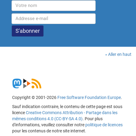
Aller en haut
Copyright © 2001-2026
Free Software Foundation Europe
.
Sauf indication contraire, le contenu de cette page est sous
licence
Creative Commons Attribution - Partage dans les
mêmes conditions 4.0 (CC-BY-SA 4.0)
. Pour plus
d'informations, veuillez consulter notre
politique de licences
pour les contenus de notre site internet.