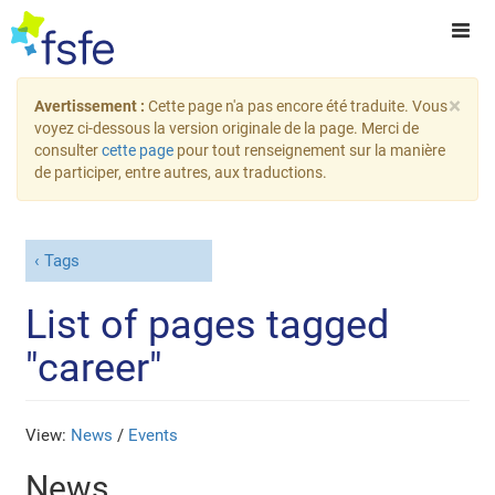
×
Avertissement :
Cette page n'a pas encore été traduite. Vous
voyez ci-dessous la version originale de la page. Merci de
consulter
cette page
pour tout renseignement sur la manière
de participer, entre autres, aux traductions.
Tags
List of pages tagged
"career"
View:
News
/
Events
News