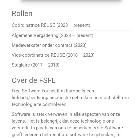
Rollen
Coördinatrice REUSE (2023 – present)
Algemene Vergadering (2023 – present)
Medewerkster onder contract (2023)
Vice-coördinatrice REUSE (2018 – 2023)
Stagiaire (2017 – 2018)
Over de FSFE
Free Software Foundation Europe is een
liefdadigheidsorganisatie die gebruikers in staat stelt om
technologie te controleren.
Software is sterk verweven in alle aspecten van onze
levens. Het is belangrijk dat deze technologie ons
versterkt in plaats van ons te beperken. Vrije Software
geeft iedereen het recht om software te gebruiken, te