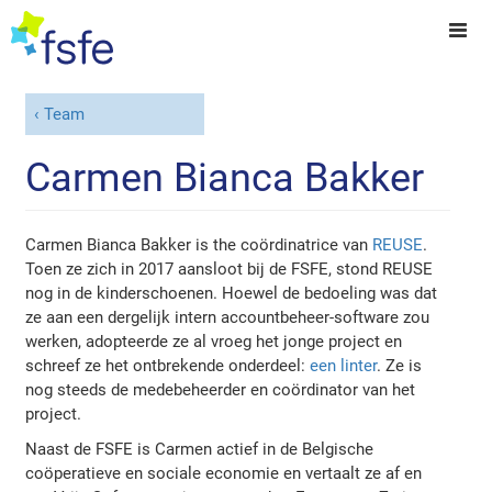
Team
Carmen Bianca Bakker
Carmen Bianca Bakker is the coördinatrice van
REUSE
.
Toen ze zich in 2017 aansloot bij de FSFE, stond REUSE
nog in de kinderschoenen. Hoewel de bedoeling was dat
ze aan een dergelijk intern accountbeheer-software zou
werken, adopteerde ze al vroeg het jonge project en
schreef ze het ontbrekende onderdeel:
een linter
. Ze is
nog steeds de medebeheerder en coördinator van het
project.
Naast de FSFE is Carmen actief in de Belgische
coöperatieve en sociale economie en vertaalt ze af en