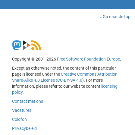
Ga naar de top
Copyright © 2001-2026
Free Software Foundation Europe
.
Except as otherwise noted, the content of this particular
page is licensed under the
Creative Commons Attribution
Share-Alike 4.0 License (CC-BY-SA 4.0)
. For more
information, please refer to our website content
licensing
policy
.
Contact met ons
Vacatures
Colofon
Privacybeleid