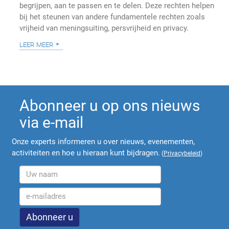
begrijpen, aan te passen en te delen. Deze rechten helpen
bij het steunen van andere fundamentele rechten zoals
vrijheid van meningsuiting, persvrijheid en privacy.
leer meer
Abonneer u op ons nieuws
via e-mail
Onze experts informeren u over nieuws, evenementen,
activiteiten en hoe u hieraan kunt bijdragen.
(
Privacybeleid
)