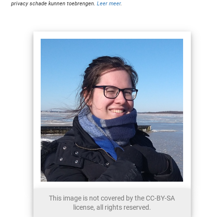
privacy schade kunnen toebrengen.
Leer meer
.
This image is not covered by the CC-BY-SA
license, all rights reserved.