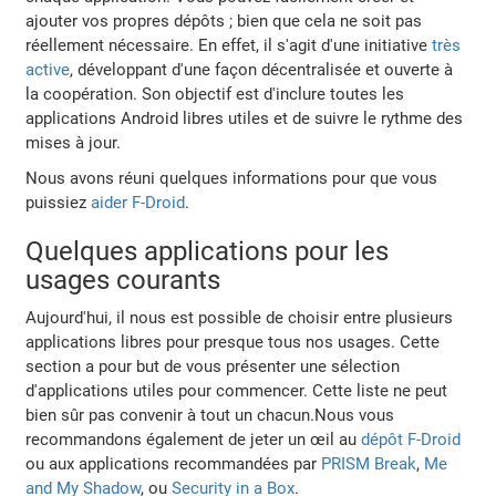
ajouter vos propres dépôts ; bien que cela ne soit pas
réellement nécessaire. En effet, il s'agit d'une initiative
très
active
, développant d'une façon décentralisée et ouverte à
la coopération. Son objectif est d'inclure toutes les
applications Android libres utiles et de suivre le rythme des
mises à jour.
Nous avons réuni quelques informations pour que vous
puissiez
aider F-Droid
.
Quelques applications pour les
usages courants
Aujourd'hui, il nous est possible de choisir entre plusieurs
applications libres pour presque tous nos usages. Cette
section a pour but de vous présenter une sélection
d'applications utiles pour commencer. Cette liste ne peut
bien sûr pas convenir à tout un chacun.Nous vous
recommandons également de jeter un œil au
dépôt F-Droid
ou aux applications recommandées par
PRISM Break
,
Me
and My Shadow
, ou
Security in a Box
.