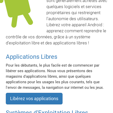
sont généralement achetés avec
quelques logiciels et services
propriétaires qui restreignent
l'autonomie des utilisateurs.
Libérez votre appareil Android :
apprenez comment reprendre le
contrôle de vos données, grâce à un système
d'exploitation libre et des applications libres !
Applications Libres
Pour les débutants, le plus facile est de commencer par
libérer ses applications. Nous vous présentons des
magasins d'applications libres, ainsi que quelques
applications pour les usages les plus courants, tels que
l'envoi de messages, la navigation sur internet ou les jeux.
Libérez vos applications
Systèmes d'Exploitation Libres