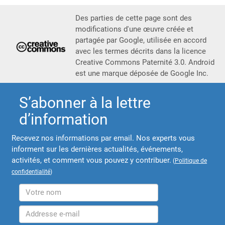
Des parties de cette page sont des
modifications d'une œuvre créée et
partagée par Google, utilisée en accord
avec les termes décrits dans la licence
Creative Commons Paternité 3.0. Android
est une marque déposée de Google Inc.
S’abonner à la lettre
d’information
Recevez nos informations par email. Nos experts vous
informent sur les dernières actualités, événements,
activités, et comment vous pouvez y contribuer.
(
Politique de
confidentialité
)