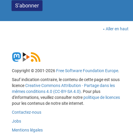
Aller en haut
Copyright © 2001-2026
Free Software Foundation Europe
.
Sauf indication contraire, le contenu de cette page est sous
licence
Creative Commons Attribution - Partage dans les
mêmes conditions 4.0 (CC-BY-SA 4.0)
. Pour plus
d'informations, veuillez consulter notre
politique de licences
pour les contenus de notre site internet.
Contactez-nous
Jobs
Mentions légales