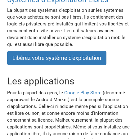
La plupart des systèmes d'exploitation sur les systèmes
que vous achetez ne sont pas libres. Ils contiennent des
logiciels privateurs pré-installés qui limitent vos libertés et
menacent votre vite privée. Les utilisateurs avancés
devraient donc installer un système d'exploitation mobile
qui est aussi libre que possible.
Libérez votre système d'exploitation
Les applications
Pour la plupart des gens, le
Google Play Store
(dénommé
auparavant le Android Market) est la principale source
d'applications. Celle-ci n'indique même pas si l'application
est libre ou non, et donne encore moins d'information
concernant sa licence. Malheureusement, la plupart des
applications sont propriétaires. Même si vous installez une
application libre, il n'y aucune raison de faire confiance aux