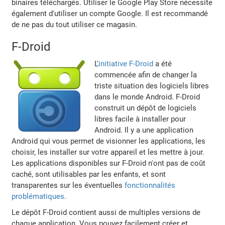
binaires téléchargés. Utiliser le Google Play Store nécessite
également d'utiliser un compte Google. Il est recommandé
de ne pas du tout utiliser ce magasin.
F-Droid
L'
initiative F-Droid
a été
commencée afin de changer la
triste situation des logiciels libres
dans le monde Android. F-Droid
construit un dépôt de logiciels
libres facile à installer pour
Android. Il y a une application
Android qui vous permet de visionner les applications, les
choisir, les installer sur votre appareil et les mettre à jour.
Les applications disponibles sur F-Droid n'ont pas de coût
caché, sont utilisables par les enfants, et sont
transparentes sur les éventuelles
fonctionnalités
problématiques
.
Le dépôt F-Droid contient aussi de multiples versions de
chaque application. Vous pouvez facilement créer et