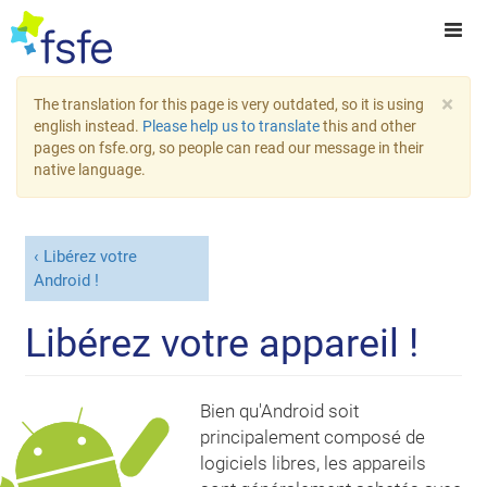
×
The translation for this page is very outdated, so it is using
english instead.
Please help us to translate
this and other
pages on fsfe.org, so people can read our message in their
native language.
Libérez votre
Android !
Libérez votre appareil !
Bien qu'Android soit
principalement composé de
logiciels libres, les appareils