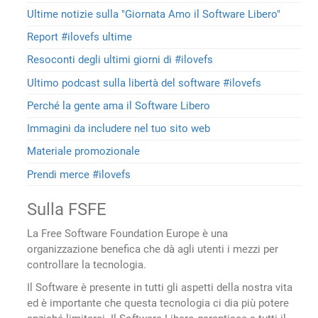
Ultime notizie sulla "Giornata Amo il Software Libero"
Report #ilovefs ultime
Resoconti degli ultimi giorni di #ilovefs
Ultimo podcast sulla libertà del software #ilovefs
Perché la gente ama il Software Libero
Immagini da includere nel tuo sito web
Materiale promozionale
Prendi merce #ilovefs
Sulla FSFE
La Free Software Foundation Europe è una
organizzazione benefica che dà agli utenti i mezzi per
controllare la tecnologia.
Il Software è presente in tutti gli aspetti della nostra vita
ed è importante che questa tecnologia ci dia più potere