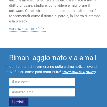
anziché limitarci. Il Software Libero garantisce a tutti il
diritto di usare, studiare, condividere e migliorare il
software. Questi diritti aiutano a sostenere altre libertà
fondamentali come il diritto di parola, la libertà di stampa
e la privacy.
vuoi saperne di più?
Rimani aggiornato via email
I nostri esperti ti informeranno sulle ultime notizie, eventi,
attività e su come puoi contribuire!
(
Informativa sulla privacy
)