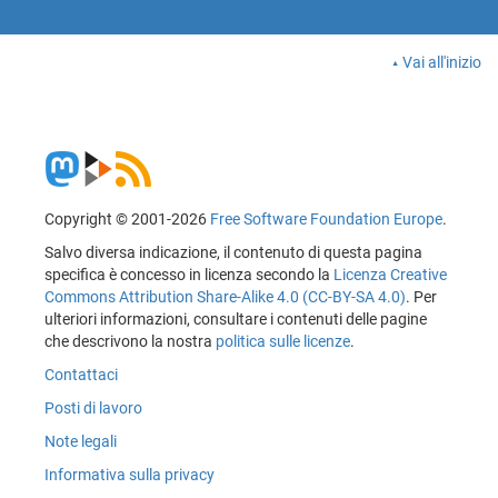
Vai all'inizio
Copyright © 2001-2026
Free Software Foundation Europe
.
Salvo diversa indicazione, il contenuto di questa pagina
specifica è concesso in licenza secondo la
Licenza Creative
Commons Attribution Share-Alike 4.0 (CC-BY-SA 4.0)
. Per
ulteriori informazioni, consultare i contenuti delle pagine
che descrivono la nostra
politica sulle licenze
.
Contattaci
Posti di lavoro
Note legali
Informativa sulla privacy