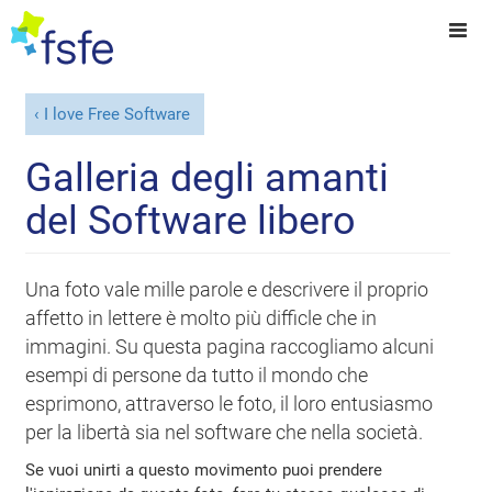
I love Free Software
Galleria degli amanti
del Software libero
Una foto vale mille parole e descrivere il proprio
affetto in lettere è molto più difficle che in
immagini. Su questa pagina raccogliamo alcuni
esempi di persone da tutto il mondo che
esprimono, attraverso le foto, il loro entusiasmo
per la libertà sia nel software che nella società.
Se vuoi unirti a questo movimento puoi prendere