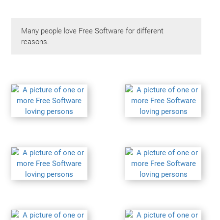
Many people love Free Software for different
reasons.