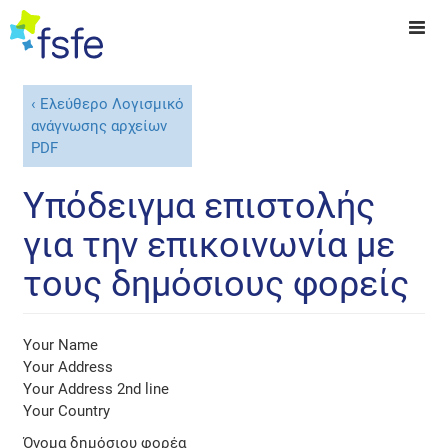
Ελεύθερο Λογισμικό
ανάγνωσης αρχείων
PDF
Υπόδειγμα επιστολής
για την επικοινωνία με
τους δημόσιους φορείς
Your Name
Your Address
Your Address 2nd line
Your Country
Όνομα δημόσιου φορέα