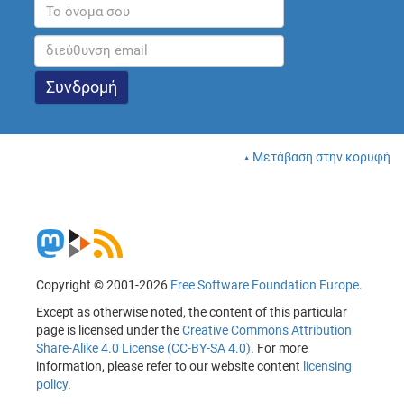
Μετάβαση στην κορυφή
Copyright © 2001-2026
Free Software Foundation Europe
.
Except as otherwise noted, the content of this particular
page is licensed under the
Creative Commons Attribution
Share-Alike 4.0 License (CC-BY-SA 4.0)
. For more
information, please refer to our website content
licensing
policy
.