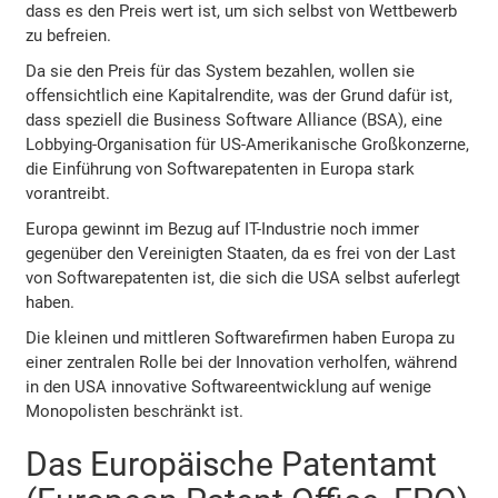
dass es den Preis wert ist, um sich selbst von Wettbewerb
zu befreien.
Da sie den Preis für das System bezahlen, wollen sie
offensichtlich eine Kapitalrendite, was der Grund dafür ist,
dass speziell die Business Software Alliance (BSA), eine
Lobbying-Organisation für US-Amerikanische Großkonzerne,
die Einführung von Softwarepatenten in Europa stark
vorantreibt.
Europa gewinnt im Bezug auf IT-Industrie noch immer
gegenüber den Vereinigten Staaten, da es frei von der Last
von Softwarepatenten ist, die sich die USA selbst auferlegt
haben.
Die kleinen und mittleren Softwarefirmen haben Europa zu
einer zentralen Rolle bei der Innovation verholfen, während
in den USA innovative Softwareentwicklung auf wenige
Monopolisten beschränkt ist.
Das Europäische Patentamt