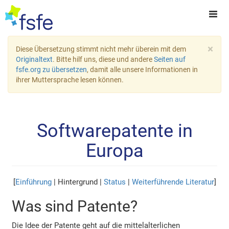
×
Diese Übersetzung stimmt nicht mehr überein mit dem
Originaltext
. Bitte hilf uns, diese und andere
Seiten auf
fsfe.org zu übersetzen
, damit alle unsere Informationen in
ihrer Muttersprache lesen können.
Softwarepatente in
Europa
[
Einführung
| Hintergrund |
Status
|
Weiterführende Literatur
]
Was sind Patente?
Die Idee der Patente geht auf die mittelalterlichen