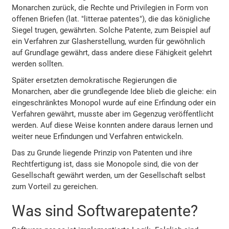
Monarchen zurück, die Rechte und Privilegien in Form von
offenen Briefen (lat. "litterae patentes"), die das königliche
Siegel trugen, gewährten. Solche Patente, zum Beispiel auf
ein Verfahren zur Glasherstellung, wurden für gewöhnlich
auf Grundlage gewährt, dass andere diese Fähigkeit gelehrt
werden sollten.
Später ersetzten demokratische Regierungen die
Monarchen, aber die grundlegende Idee blieb die gleiche: ein
eingeschränktes Monopol wurde auf eine Erfindung oder ein
Verfahren gewährt, musste aber im Gegenzug veröffentlicht
werden. Auf diese Weise konnten andere daraus lernen und
weiter neue Erfindungen und Verfahren entwickeln.
Das zu Grunde liegende Prinzip von Patenten und ihre
Rechtfertigung ist, dass sie Monopole sind, die von der
Gesellschaft gewährt werden, um der Gesellschaft selbst
zum Vorteil zu gereichen.
Was sind Softwarepatente?