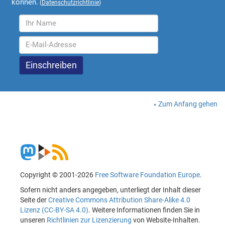
können.
(
Datenschutzrichtlinie
)
Zum Anfang gehen
Copyright © 2001-2026
Free Software Foundation Europe
.
Sofern nicht anders angegeben, unterliegt der Inhalt dieser
Seite der
Creative Commons Attribution Share-Alike 4.0
Lizenz (CC-BY-SA 4.0)
. Weitere Informationen finden Sie in
unseren
Richtlinien zur Lizenzierung
von Website-Inhalten.