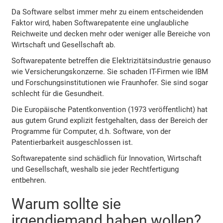
Da Software selbst immer mehr zu einem entscheidenden
Faktor wird, haben Softwarepatente eine unglaubliche
Reichweite und decken mehr oder weniger alle Bereiche von
Wirtschaft und Gesellschaft ab.
Softwarepatente betreffen die Elektrizitätsindustrie genauso
wie Versicherungskonzerne. Sie schaden IT-Firmen wie IBM
und Forschungsinstitutionen wie Fraunhofer. Sie sind sogar
schlecht für die Gesundheit.
Die Europäische Patentkonvention (1973 veröffentlicht) hat
aus gutem Grund explizit festgehalten, dass der Bereich der
Programme für Computer, d.h. Software, von der
Patentierbarkeit ausgeschlossen ist.
Softwarepatente sind schädlich für Innovation, Wirtschaft
und Gesellschaft, weshalb sie jeder Rechtfertigung
entbehren.
Warum sollte sie
irgendjemand haben wollen?