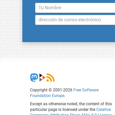
Copyright © 2001-2026
Free Software
Foundation Europe
.
Except as otherwise noted, the content of this
particular page is licensed under the
Creative