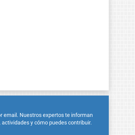
or email. Nuestros expertos te informan
, actividades y cómo puedes contribuir.