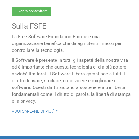
Diventa sostenitore
Sulla FSFE
La Free Software Foundation Europe è una
organizzazione benefica che dà agli utenti i mezzi per
controllare la tecnologia.
Il Software è presente in tutti gli aspetti della nostra vita
ed è importante che questa tecnologia ci dia più potere
anziché limitarci. Il Software Libero garantisce a tutti il
diritto di usare, studiare, condividere e migliorare il
software. Questi diritti aiutano a sostenere altre libertà
fondamentali come il diritto di parola, la libertà di stampa
e la privacy.
vuoi saperne di più?