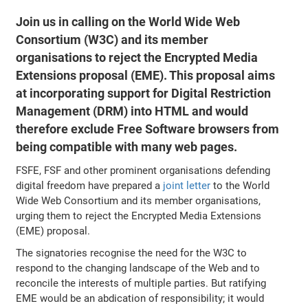
Join us in calling on the World Wide Web
Consortium (W3C) and its member
organisations to reject the Encrypted Media
Extensions proposal (EME). This proposal aims
at incorporating support for Digital Restriction
Management (DRM) into HTML and would
therefore exclude Free Software browsers from
being compatible with many web pages.
FSFE, FSF and other prominent organisations defending
digital freedom have prepared a
joint letter
to the World
Wide Web Consortium and its member organisations,
urging them to reject the Encrypted Media Extensions
(EME) proposal.
The signatories recognise the need for the W3C to
respond to the changing landscape of the Web and to
reconcile the interests of multiple parties. But ratifying
EME would be an abdication of responsibility; it would