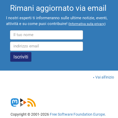
Rimani aggiornato via email
I nostri esperti ti informeranno sulle ultime notizie, eventi,
attività e su come puoi contribuire!
(
Informativa sulla privacy
)
Vai all'inizio
Copyright © 2001-2026
Free Software Foundation Europe
.