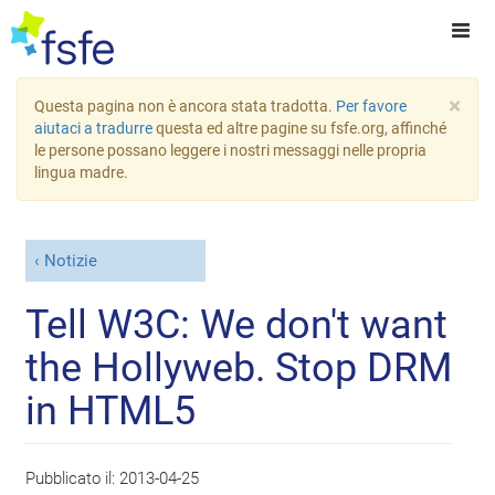
×
Questa pagina non è ancora stata tradotta.
Per favore
aiutaci a tradurre
questa ed altre pagine su fsfe.org, affinché
le persone possano leggere i nostri messaggi nelle propria
lingua madre.
Notizie
Tell W3C: We don't want
the Hollyweb. Stop DRM
in HTML5
Pubblicato il:
2013-04-25