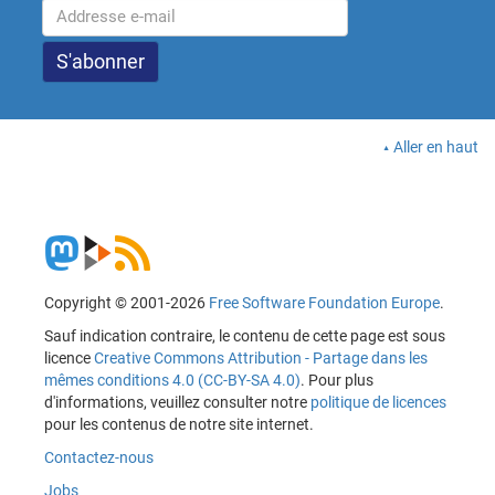
Aller en haut
Copyright © 2001-2026
Free Software Foundation Europe
.
Sauf indication contraire, le contenu de cette page est sous
licence
Creative Commons Attribution - Partage dans les
mêmes conditions 4.0 (CC-BY-SA 4.0)
. Pour plus
d'informations, veuillez consulter notre
politique de licences
pour les contenus de notre site internet.
Contactez-nous
Jobs