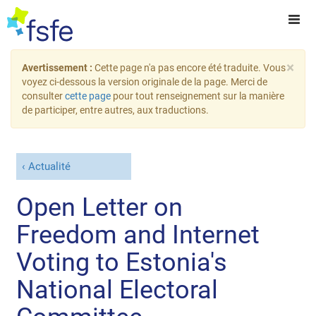
×
Avertissement :
Cette page n'a pas encore été traduite. Vous
voyez ci-dessous la version originale de la page. Merci de
consulter
cette page
pour tout renseignement sur la manière
de participer, entre autres, aux traductions.
Actualité
Open Letter on
Freedom and Internet
Voting to Estonia's
National Electoral