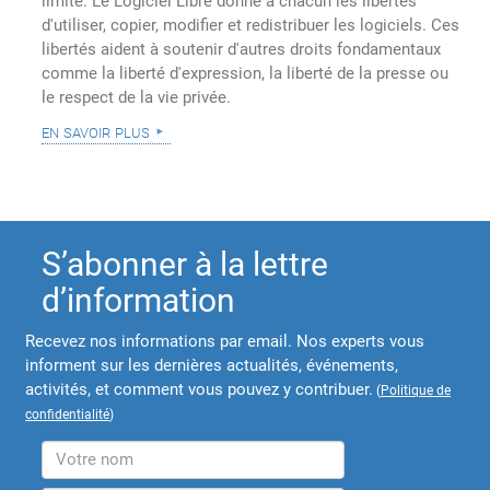
limite. Le Logiciel Libre donne à chacun les libertés
d'utiliser, copier, modifier et redistribuer les logiciels. Ces
libertés aident à soutenir d'autres droits fondamentaux
comme la liberté d'expression, la liberté de la presse ou
le respect de la vie privée.
en savoir plus
S’abonner à la lettre
d’information
Recevez nos informations par email. Nos experts vous
informent sur les dernières actualités, événements,
activités, et comment vous pouvez y contribuer.
(
Politique de
confidentialité
)