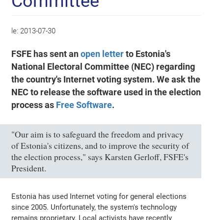
Committee
le:
2013-07-30
FSFE has sent an
open letter
to Estonia's
National Electoral Committee (NEC) regarding
the country's Internet voting system. We ask the
NEC to release the software used in the election
process as
Free Software
.
"Our aim is to safeguard the freedom and privacy
of Estonia's citizens, and to improve the security of
the election process," says Karsten Gerloff, FSFE's
President.
Estonia has used Internet voting for general elections
since 2005. Unfortunately, the system's technology
remains proprietary. Local activists have recently