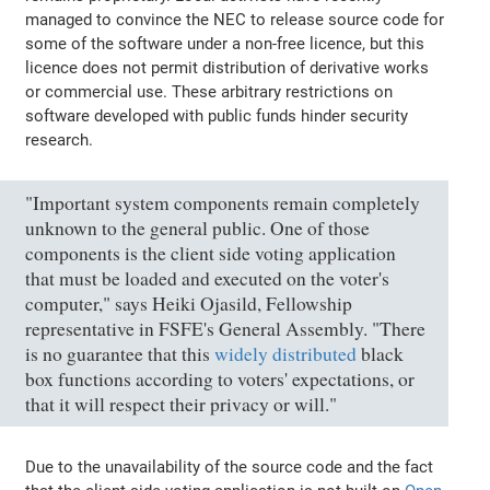
managed to convince the NEC to release source code for
some of the software under a non-free licence, but this
licence does not permit distribution of derivative works
or commercial use. These arbitrary restrictions on
software developed with public funds hinder security
research.
"Important system components remain completely
unknown to the general public. One of those
components is the client side voting application
that must be loaded and executed on the voter's
computer," says Heiki Ojasild, Fellowship
representative in FSFE's General Assembly. "There
is no guarantee that this
widely distributed
black
box functions according to voters' expectations, or
that it will respect their privacy or will."
Due to the unavailability of the source code and the fact