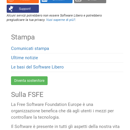
Support!
Alcuni servizi potrebbero non essere Software Libero e potrebbero
pregiudicare la tua privacy.
Vuoi saperne di più?
.
Stampa
Comunicati stampa
Ultime notizie
Le basi del Software Libero
Diventa sostenitore
Sulla FSFE
La Free Software Foundation Europe è una
organizzazione benefica che dà agli utenti i mezzi per
controllare la tecnologia.
Il Software è presente in tutti gli aspetti della nostra vita