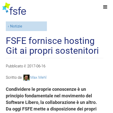
Notizie
FSFE fornisce hosting
Git ai propri sostenitori
Pubblicato il:
2017-06-16
Scritto da
Max Mehl
Condividere le proprie conoscenze è un
principio fondamentale nel movimento del
Software Libero, la collaborazione è un altro.
Da oggi FSFE mette a disposizione dei propri