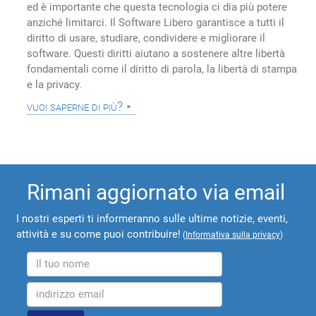
ed è importante che questa tecnologia ci dia più potere
anziché limitarci. Il Software Libero garantisce a tutti il
diritto di usare, studiare, condividere e migliorare il
software. Questi diritti aiutano a sostenere altre libertà
fondamentali come il diritto di parola, la libertà di stampa
e la privacy.
vuoi saperne di più?
Rimani aggiornato via email
I nostri esperti ti informeranno sulle ultime notizie, eventi,
attività e su come puoi contribuire!
(
Informativa sulla privacy
)