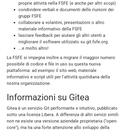
proprie attività nella FSFE (e anche per altri scopi)
condividere verbali e documenti delle riunioni dei
gruppi FSFE
collaborare a volantini, presentazioni o altro
materiale informativo della FSFE
lasciare feedback per aiutare gli altri utenti a
migliorare il software utilizzato su git.fsfe.org
...e molto altro!
La FSFE si impegna inoltre a migrare il maggior numero
possibile di codice e file in uso su questa nuova
piattaforma: ad esempio il sito web, materiale
informativo e script utili per l'attività quotidiana della
nostra organizzazione.
Informazioni su Gitea
Gitea è un servizio Git performante e intuitivo, pubblicato
sotto una licenza Libera. A differenza di altri servizi simili
non ne esiste una versione aziendale proprietaria ("open-
core"), ma ha una forte attenzione allo sviluppo della