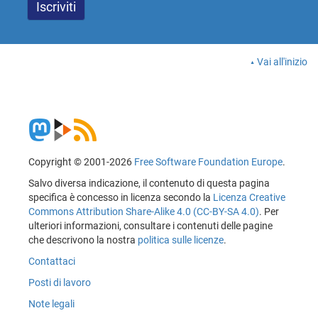
Vai all'inizio
Copyright © 2001-2026
Free Software Foundation Europe
.
Salvo diversa indicazione, il contenuto di questa pagina
specifica è concesso in licenza secondo la
Licenza Creative
Commons Attribution Share-Alike 4.0 (CC-BY-SA 4.0)
. Per
ulteriori informazioni, consultare i contenuti delle pagine
che descrivono la nostra
politica sulle licenze
.
Contattaci
Posti di lavoro
Note legali