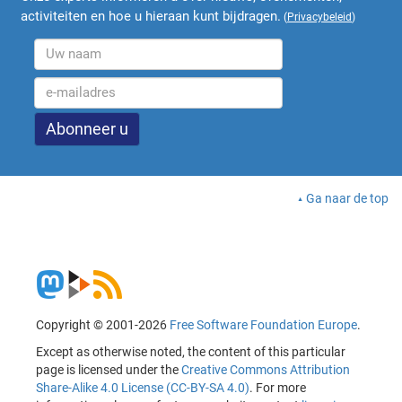
activiteiten en hoe u hieraan kunt bijdragen.
(
Privacybeleid
)
Ga naar de top
Copyright © 2001-2026
Free Software Foundation Europe
.
Except as otherwise noted, the content of this particular
page is licensed under the
Creative Commons Attribution
Share-Alike 4.0 License (CC-BY-SA 4.0)
. For more