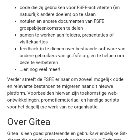
code die zij gebruiken voor FSFE-activiteiten (en
natuurlijk andere doelen) op te slaan
notulen en andere documenten van FSFE
groepsbijeenkomsten te delen
samen te werken aan folders, presentaties of
visitekaartjes
feedback in te dienen over bestaande software van
andere gebruikers van git.fsfe.org en te helpen om
deze te verbeteren
...en nog veel meer!
Verder streeft de FSFE er naar om zoveel mogelijk code
en relevante bestanden te migreren naar dit nieuwe
platform. Voorbeelden hiervan zijn toekomstige web-
ontwikkelingen, promotiemateriaal en handige scripts
voor het dagelijkse werk van de organisatie.
Over Gitea
Gitea is een goed presterende en gebruiksvriendelijke Git-