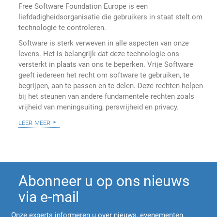
Free Software Foundation Europe is een
liefdadigheidsorganisatie die gebruikers in staat stelt om
technologie te controleren.
Software is sterk verweven in alle aspecten van onze
levens. Het is belangrijk dat deze technologie ons
versterkt in plaats van ons te beperken. Vrije Software
geeft iedereen het recht om software te gebruiken, te
begrijpen, aan te passen en te delen. Deze rechten helpen
bij het steunen van andere fundamentele rechten zoals
vrijheid van meningsuiting, persvrijheid en privacy.
leer meer
Abonneer u op ons nieuws
via e-mail
Onze experts informeren u over nieuws, evenementen,