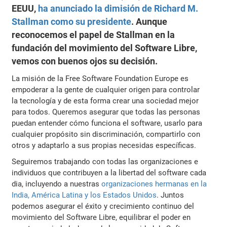
EEUU,
ha anunciado la dimisión de Richard M.
Stallman como su presidente
. Aunque
reconocemos el papel de Stallman en la
fundación del movimiento del Software Libre,
vemos con buenos ojos su decisión.
La misión de la Free Software Foundation Europe es
empoderar a la gente de cualquier origen para controlar
la tecnología y de esta forma crear una sociedad mejor
para todos. Queremos asegurar que todas las personas
puedan entender cómo funciona el software, usarlo para
cualquier propósito sin discriminación, compartirlo con
otros y adaptarlo a sus propias necesidas específicas.
Seguiremos trabajando con todas las organizaciones e
individuos que contribuyen a la libertad del software cada
dia, incluyendo a nuestras
organizaciones hermanas en la
India, América Latina y los Estados Unidos
. Juntos
podemos asegurar el éxito y crecimiento continuo del
movimiento del Software Libre, equilibrar el poder en