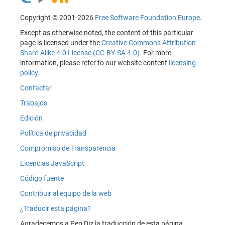
Copyright © 2001-2026
Free Software Foundation Europe
.
Except as otherwise noted, the content of this particular
page is licensed under the
Creative Commons Attribution
Share-Alike 4.0 License (CC-BY-SA 4.0)
. For more
information, please refer to our website content
licensing
policy
.
Contactar
Trabajos
Edición
Política de privacidad
Compromiso de Transparencia
Licencias JavaScript
Código fuente
Contribuir al equipo de la web
¿Traducir esta página?
Agradecemos a Pep Diz la traducción de esta página.