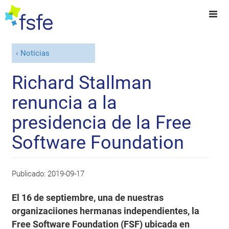
Noticias
Richard Stallman
renuncia a la
presidencia de la Free
Software Foundation
Publicado:
2019-09-17
El 16 de septiembre, una de nuestras
organizaciiones hermanas independientes, la
Free Software Foundation (FSF) ubicada en