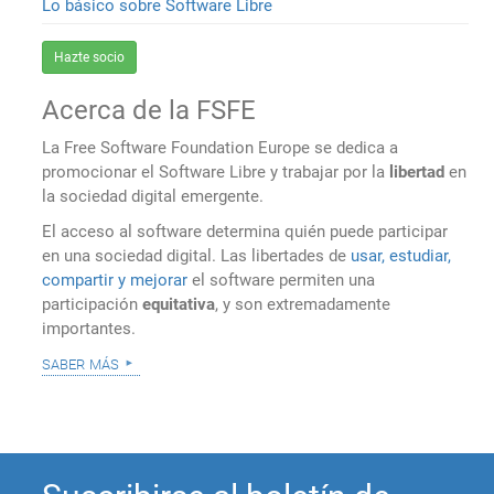
Lo básico sobre Software Libre
Hazte socio
Acerca de la FSFE
La Free Software Foundation Europe se dedica a
promocionar el Software Libre y trabajar por la
libertad
en
la sociedad digital emergente.
El acceso al software determina quién puede participar
en una sociedad digital. Las libertades de
usar, estudiar,
compartir y mejorar
el software permiten una
participación
equitativa
, y son extremadamente
importantes.
saber más