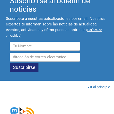
Suscribirse al boletín de
noticias
Suscríbete a nuestras actualizaciones por email. Nuestros
expertos te informan sobre las noticias de actualidad,
eventos, actividades y cómo puedes contribuir.
(
Política de
privacidad
)
Ir al principio