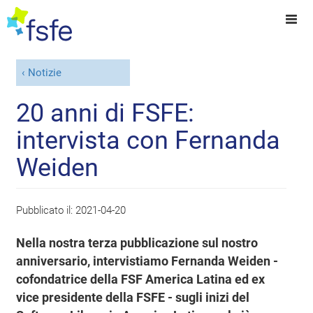
Notizie
20 anni di FSFE:
intervista con Fernanda
Weiden
Pubblicato il:
2021-04-20
Nella nostra terza pubblicazione sul nostro
anniversario, intervistiamo Fernanda Weiden -
cofondatrice della FSF America Latina ed ex
vice presidente della FSFE - sugli inizi del