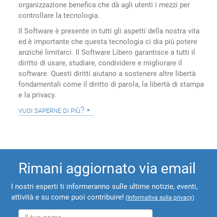
organizzazione benefica che dà agli utenti i mezzi per
controllare la tecnologia.
Il Software è presente in tutti gli aspetti della nostra vita
ed è importante che questa tecnologia ci dia più potere
anziché limitarci. Il Software Libero garantisce a tutti il
diritto di usare, studiare, condividere e migliorare il
software. Questi diritti aiutano a sostenere altre libertà
fondamentali come il diritto di parola, la libertà di stampa
e la privacy.
vuoi saperne di più?
Rimani aggiornato via email
I nostri esperti ti informeranno sulle ultime notizie, eventi,
attività e su come puoi contribuire!
(
Informativa sulla privacy
)