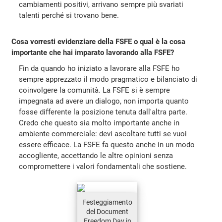
cambiamenti positivi, arrivano sempre più svariati
talenti perché si trovano bene.
Cosa vorresti evidenziare della FSFE o qual è la cosa
importante che hai imparato lavorando alla FSFE?
Fin da quando ho iniziato a lavorare alla FSFE ho
sempre apprezzato il modo pragmatico e bilanciato di
coinvolgere la comunità. La FSFE si è sempre
impegnata ad avere un dialogo, non importa quanto
fosse differente la posizione tenuta dall'altra parte.
Credo che questo sia molto importante anche in
ambiente commerciale: devi ascoltare tutti se vuoi
essere efficace. La FSFE fa questo anche in un modo
accogliente, accettando le altre opinioni senza
compromettere i valori fondamentali che sostiene.
Festeggiamento
del Document
Freedom Day in