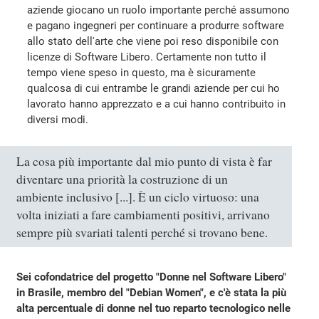
aziende giocano un ruolo importante perché assumono
e pagano ingegneri per continuare a produrre software
allo stato dell'arte che viene poi reso disponibile con
licenze di Software Libero. Certamente non tutto il
tempo viene speso in questo, ma è sicuramente
qualcosa di cui entrambe le grandi aziende per cui ho
lavorato hanno apprezzato e a cui hanno contribuito in
diversi modi.
La cosa più importante dal mio punto di vista è far
diventare una priorità la costruzione di un
ambiente inclusivo [...]. È un ciclo virtuoso: una
volta iniziati a fare cambiamenti positivi, arrivano
sempre più svariati talenti perché si trovano bene.
Sei cofondatrice del progetto "Donne nel Software Libero"
in Brasile, membro del "Debian Women", e c'è stata la più
alta percentuale di donne nel tuo reparto tecnologico nelle