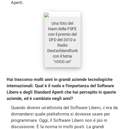
Aperti.
Una foto del
team della FSFE
con il premio del
DFD del 2010 a
Radio
Deutschlandfunk
con il tema
"rOGG on"
Hai trascorso molti anni in grandi aziende tecnologiche
internazionali. Qual è il ruolo e l'importanza del Software
Libero e degli Standard Aperti che hai percepito in queste
aziende, ed è cambiato negli anni?
Quando divenni un'attivista del Software Libero, c'era da
domandarsi quale piattaforma si dovesse usare per
programmare. Oggi, il Software Libero non è più in
discussione. È la norma in molti posti. La grandi