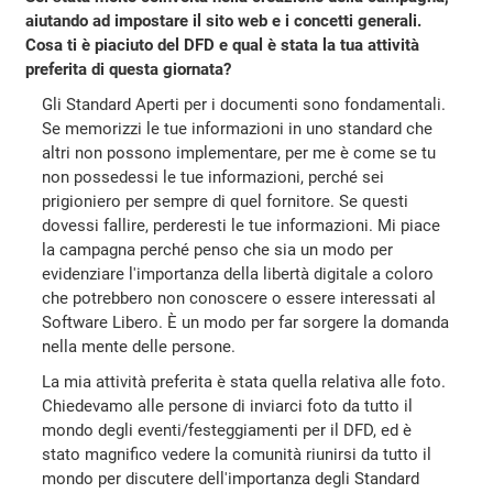
aiutando ad impostare il sito web e i concetti generali.
Cosa ti è piaciuto del DFD e qual è stata la tua attività
preferita di questa giornata?
Gli Standard Aperti per i documenti sono fondamentali.
Se memorizzi le tue informazioni in uno standard che
altri non possono implementare, per me è come se tu
non possedessi le tue informazioni, perché sei
prigioniero per sempre di quel fornitore. Se questi
dovessi fallire, perderesti le tue informazioni. Mi piace
la campagna perché penso che sia un modo per
evidenziare l'importanza della libertà digitale a coloro
che potrebbero non conoscere o essere interessati al
Software Libero. È un modo per far sorgere la domanda
nella mente delle persone.
La mia attività preferita è stata quella relativa alle foto.
Chiedevamo alle persone di inviarci foto da tutto il
mondo degli eventi/festeggiamenti per il DFD, ed è
stato magnifico vedere la comunità riunirsi da tutto il
mondo per discutere dell'importanza degli Standard