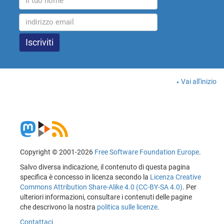
Vai all'inizio
Copyright © 2001-2026
Free Software Foundation Europe
.
Salvo diversa indicazione, il contenuto di questa pagina
specifica è concesso in licenza secondo la
Licenza Creative
Commons Attribution Share-Alike 4.0 (CC-BY-SA 4.0)
. Per
ulteriori informazioni, consultare i contenuti delle pagine
che descrivono la nostra
politica sulle licenze
.
Contattaci