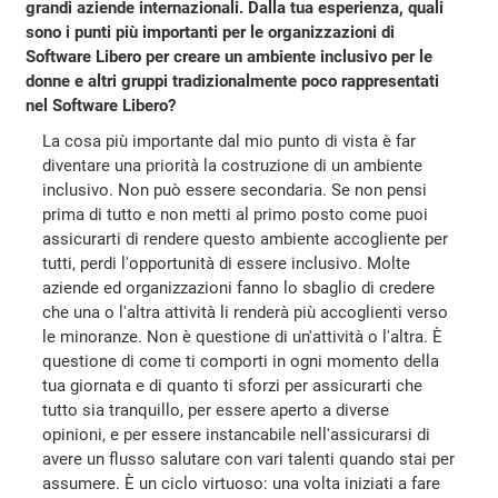
grandi aziende internazionali. Dalla tua esperienza, quali
sono i punti più importanti per le organizzazioni di
Software Libero per creare un ambiente inclusivo per le
donne e altri gruppi tradizionalmente poco rappresentati
nel Software Libero?
La cosa più importante dal mio punto di vista è far
diventare una priorità la costruzione di un ambiente
inclusivo. Non può essere secondaria. Se non pensi
prima di tutto e non metti al primo posto come puoi
assicurarti di rendere questo ambiente accogliente per
tutti, perdi l'opportunità di essere inclusivo. Molte
aziende ed organizzazioni fanno lo sbaglio di credere
che una o l'altra attività li renderà più accoglienti verso
le minoranze. Non è questione di un'attività o l'altra. È
questione di come ti comporti in ogni momento della
tua giornata e di quanto ti sforzi per assicurarti che
tutto sia tranquillo, per essere aperto a diverse
opinioni, e per essere instancabile nell'assicurarsi di
avere un flusso salutare con vari talenti quando stai per
assumere. È un ciclo virtuoso: una volta iniziati a fare