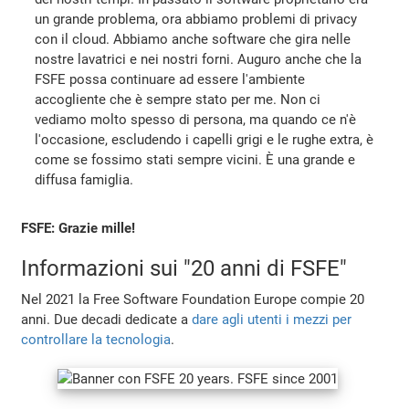
un grande problema, ora abbiamo problemi di privacy
con il cloud. Abbiamo anche software che gira nelle
nostre lavatrici e nei nostri forni. Auguro anche che la
FSFE possa continuare ad essere l'ambiente
accogliente che è sempre stato per me. Non ci
vediamo molto spesso di persona, ma quando ce n'è
l'occasione, escludendo i capelli grigi e le rughe extra, è
come se fossimo stati sempre vicini. È una grande e
diffusa famiglia.
FSFE: Grazie mille!
Informazioni sui "20 anni di FSFE"
Nel 2021 la Free Software Foundation Europe compie 20
anni. Due decadi dedicate a
dare agli utenti i mezzi per
controllare la tecnologia
.