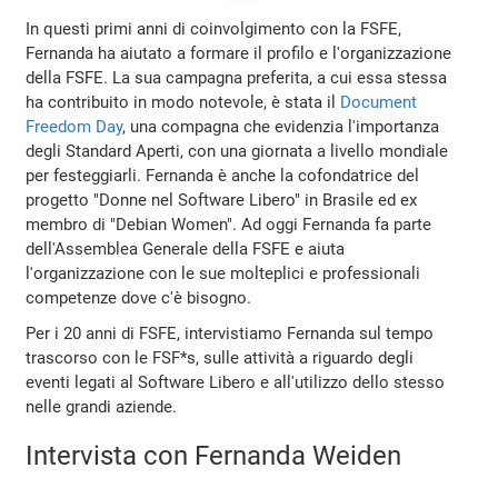
In questi primi anni di coinvolgimento con la FSFE,
Fernanda ha aiutato a formare il profilo e l'organizzazione
della FSFE. La sua campagna preferita, a cui essa stessa
ha contribuito in modo notevole, è stata il
Document
Freedom Day
, una compagna che evidenzia l'importanza
degli Standard Aperti, con una giornata a livello mondiale
per festeggiarli. Fernanda è anche la cofondatrice del
progetto "Donne nel Software Libero" in Brasile ed ex
membro di "Debian Women". Ad oggi Fernanda fa parte
dell'Assemblea Generale della FSFE e aiuta
l'organizzazione con le sue molteplici e professionali
competenze dove c'è bisogno.
Per i 20 anni di FSFE, intervistiamo Fernanda sul tempo
trascorso con le FSF*s, sulle attività a riguardo degli
eventi legati al Software Libero e all'utilizzo dello stesso
nelle grandi aziende.
Intervista con Fernanda Weiden