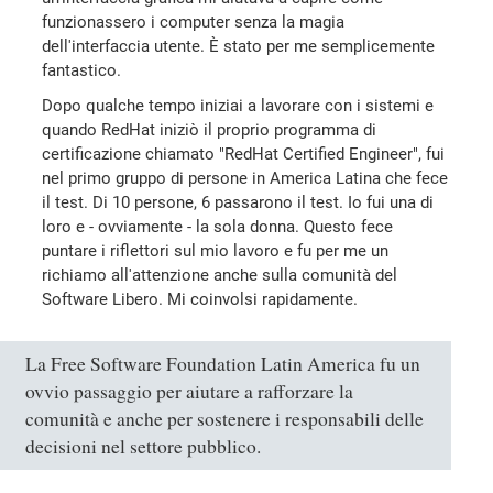
funzionassero i computer senza la magia
dell'interfaccia utente. È stato per me semplicemente
fantastico.
Dopo qualche tempo iniziai a lavorare con i sistemi e
quando RedHat iniziò il proprio programma di
certificazione chiamato "RedHat Certified Engineer", fui
nel primo gruppo di persone in America Latina che fece
il test. Di 10 persone, 6 passarono il test. Io fui una di
loro e - ovviamente - la sola donna. Questo fece
puntare i riflettori sul mio lavoro e fu per me un
richiamo all'attenzione anche sulla comunità del
Software Libero. Mi coinvolsi rapidamente.
La Free Software Foundation Latin America fu un
ovvio passaggio per aiutare a rafforzare la
comunità e anche per sostenere i responsabili delle
decisioni nel settore pubblico.