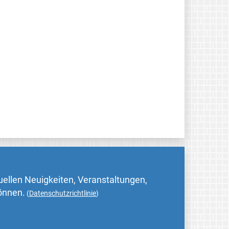
uellen Neuigkeiten, Veranstaltungen,
können.
(
Datenschutzrichtlinie
)