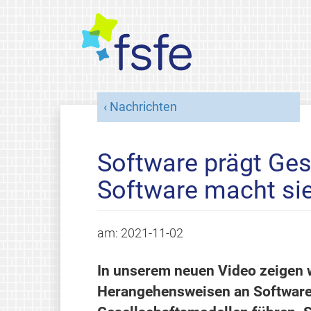
Nachrichten
Software prägt Ges
Software macht sie
am:
2021-11-02
In unserem neuen Video zeigen w
Herangehensweisen an Software