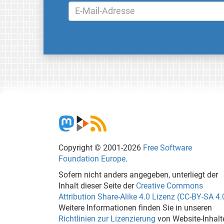
Copyright © 2001-2026
Free Software
Foundation Europe
.
Sofern nicht anders angegeben, unterliegt der
Inhalt dieser Seite der
Creative Commons
Attribution Share-Alike 4.0 Lizenz (CC-BY-SA 4.
Weitere Informationen finden Sie in unseren
Richtlinien zur Lizenzierung
von Website-Inhalt