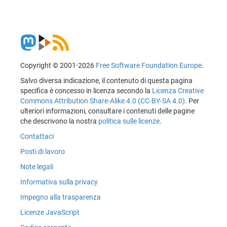
Copyright © 2001-2026
Free Software Foundation Europe
.
Salvo diversa indicazione, il contenuto di questa pagina
specifica è concesso in licenza secondo la
Licenza Creative
Commons Attribution Share-Alike 4.0 (CC-BY-SA 4.0)
. Per
ulteriori informazioni, consultare i contenuti delle pagine
che descrivono la nostra
politica sulle licenze
.
Contattaci
Posti di lavoro
Note legali
Informativa sulla privacy
Impegno alla trasparenza
Licenze JavaScript