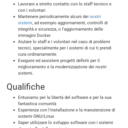
Lavorare a stretto contatto con lo staff tecnico e
con i volontari
Mantenere periodicamente alcuni dei
nostri
sistemi
, ad esempio aggiornamenti, controlli di
integrità e sicurezza, o l'aggiornamento delle
immagini Docker.
Aiutare lo staff e i volontari nel caso di problemi
tecnici, specialmente per i sistemi di cui ti prendi
cura ordinariamente.
Eseguire ed assistere progetti definiti per il
miglioramento e la modernizzazione dei nostri
sistemi.
Qualifiche
Entusiamo per la libertà del software e per la sua
fantastica comunità
Esperienza con l'installazione e la manutenzione di
sistemi GNU/Linux
Saper utilizzare lo sviluppo software con i sistemi