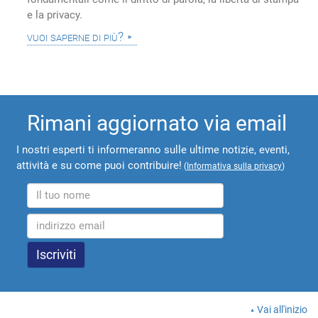
e la privacy.
vuoi saperne di più?
Rimani aggiornato via email
I nostri esperti ti informeranno sulle ultime notizie, eventi,
attività e su come puoi contribuire!
(
Informativa sulla privacy
)
Vai all'inizio