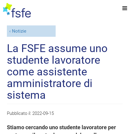
Notizie
La FSFE assume uno
studente lavoratore
come assistente
amministratore di
sistema
Pubblicato il:
2022-09-15
Stiamo cercando uno studente lavoratore per