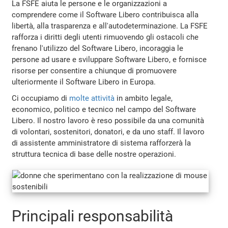
La FSFE aiuta le persone e le organizzazioni a
comprendere come il Software Libero contribuisca alla
libertà, alla trasparenza e all'autodeterminazione. La FSFE
rafforza i diritti degli utenti rimuovendo gli ostacoli che
frenano l'utilizzo del Software Libero, incoraggia le
persone ad usare e sviluppare Software Libero, e fornisce
risorse per consentire a chiunque di promuovere
ulteriormente il Software Libero in Europa.
Ci occupiamo di
molte attività
in ambito legale,
economico, politico e tecnico nel campo del Software
Libero. Il nostro lavoro è reso possibile da una comunità
di volontari, sostenitori, donatori, e da uno staff. Il lavoro
di assistente amministratore di sistema rafforzerà la
struttura tecnica di base delle nostre operazioni.
Principali responsabilità