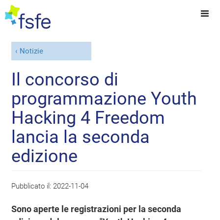
Notizie
Il concorso di
programmazione Youth
Hacking 4 Freedom
lancia la seconda
edizione
Pubblicato il:
2022-11-04
Sono aperte le registrazioni per la seconda