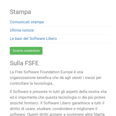
Stampa
Comunicati stampa
Ultime notizie
Le basi del Software Libero
Diventa sostenitore
Sulla FSFE
La Free Software Foundation Europe è una
organizzazione benefica che dà agli utenti i mezzi per
controllare la tecnologia.
Il Software è presente in tutti gli aspetti della nostra vita
ed è importante che questa tecnologia ci dia più potere
anziché limitarci. Il Software Libero garantisce a tutti il
diritto di usare, studiare, condividere e migliorare il
software. Questi diritti aiutano a sostenere altre libertà