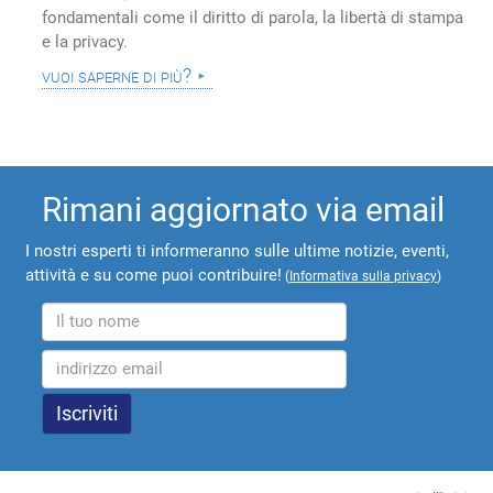
fondamentali come il diritto di parola, la libertà di stampa
e la privacy.
vuoi saperne di più?
Rimani aggiornato via email
I nostri esperti ti informeranno sulle ultime notizie, eventi,
attività e su come puoi contribuire!
(
Informativa sulla privacy
)