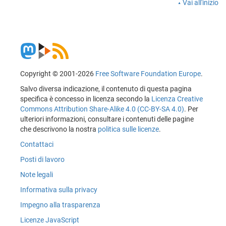
Vai all'inizio
Copyright © 2001-2026
Free Software Foundation Europe
.
Salvo diversa indicazione, il contenuto di questa pagina
specifica è concesso in licenza secondo la
Licenza Creative
Commons Attribution Share-Alike 4.0 (CC-BY-SA 4.0)
. Per
ulteriori informazioni, consultare i contenuti delle pagine
che descrivono la nostra
politica sulle licenze
.
Contattaci
Posti di lavoro
Note legali
Informativa sulla privacy
Impegno alla trasparenza
Licenze JavaScript