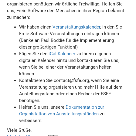
organisieren benötigen wir örtliche Freiwillige. Helfen Sie
uns, Freie Software den Menschen in ihrer Region bekannt
zu machen:
Wir haben einen
Veranstaltungskalender
, in den Sie
Freie-Software-Veranstaltungen eintragen können
(Danke an Paul Boddie für die Implementierung
dieser großartigen Funktion!)
Fügen Sie den
iCal-Kalender
zu Ihrem eigenen
digitalen Kalender hinzu und kontaktieren Sie uns,
wenn Sie bei einer der Veranstaltungen helfen
können.
Kontaktieren Sie contact@fsfe.org, wenn Sie eine
Veranstaltung organisieren und mehr Hilfe auf dem
Austellungsstand oder einen Redner der FSFE
benötigen.
Helfen Sie uns, unsere
Dokumentation zur
Organistation von Ausstellungsständen
zu
verbessern.
Viele Grüße,