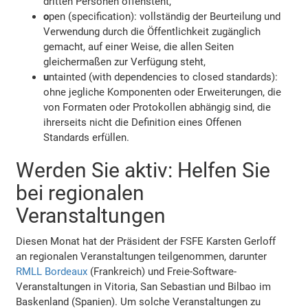
dritten Personen offensteht,
o
pen (specification): vollständig der Beurteilung und
Verwendung durch die Öffentlichkeit zugänglich
gemacht, auf einer Weise, die allen Seiten
gleichermaßen zur Verfügung steht,
u
ntainted (with dependencies to closed standards):
ohne jegliche Komponenten oder Erweiterungen, die
von Formaten oder Protokollen abhängig sind, die
ihrerseits nicht die Definition eines Offenen
Standards erfüllen.
Werden Sie aktiv: Helfen Sie
bei regionalen
Veranstaltungen
Diesen Monat hat der Präsident der FSFE Karsten Gerloff
an regionalen Veranstaltungen teilgenommen, darunter
RMLL Bordeaux
(Frankreich) und Freie-Software-
Veranstaltungen in Vitoria, San Sebastian und Bilbao im
Baskenland (Spanien). Um solche Veranstaltungen zu