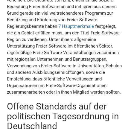
Bedeutung Freier Software an und initiieren aus diesem
Grund gerade ein viel weitreichenderes Programm zur
Benutzung und Förderung von Freier Software.
Regierungsbeamte haben
7 Hauptmerkmale
festgelegt,
die ein Gebiet erfüllen muss, um den Titel Freie-Software-
Region zu verdienen. Unter ihnen: allgemeine
Unterstützung Freier Software im öffentlichen Sektor,
regelmäßige Freie-Software-Veranstaltungen zusammen
mit regionalen Unternehmen und Benutzergruppen,
Verwendung von Freier Software in Universitäten, Schulen
und anderen Ausbildungseinrichtungen, sowie die
Empfehlung, dass öffentliche Verwaltungen und
Organisationen mit Freie-Software-Organisationen
zusammenarbeiten oder in ihnen Mitglied werden sollten.
Offene Standards auf der
politischen Tagesordnung in
Deutschland