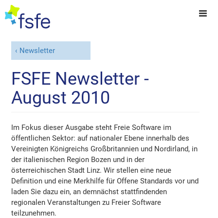
Newsletter
FSFE Newsletter -
August 2010
Im Fokus dieser Ausgabe steht Freie Software im
öffentlichen Sektor: auf nationaler Ebene innerhalb des
Vereinigten Königreichs Großbritannien und Nordirland, in
der italienischen Region Bozen und in der
österreichischen Stadt Linz. Wir stellen eine neue
Definition und eine Merkhilfe für Offene Standards vor und
laden Sie dazu ein, an demnächst stattfindenden
regionalen Veranstaltungen zu Freier Software
teilzunehmen.