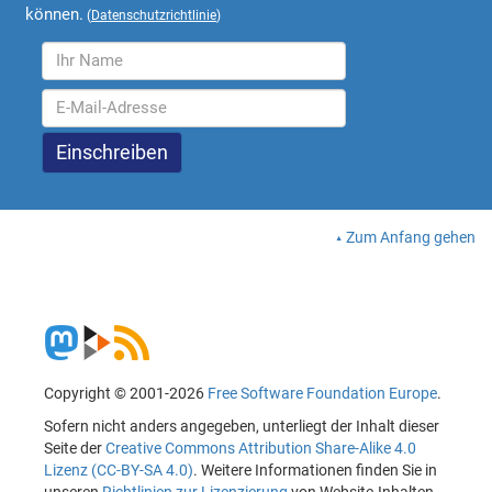
können.
(
Datenschutzrichtlinie
)
Zum Anfang gehen
Copyright © 2001-2026
Free Software Foundation Europe
.
Sofern nicht anders angegeben, unterliegt der Inhalt dieser
Seite der
Creative Commons Attribution Share-Alike 4.0
Lizenz (CC-BY-SA 4.0)
. Weitere Informationen finden Sie in
unseren
Richtlinien zur Lizenzierung
von Website-Inhalten.