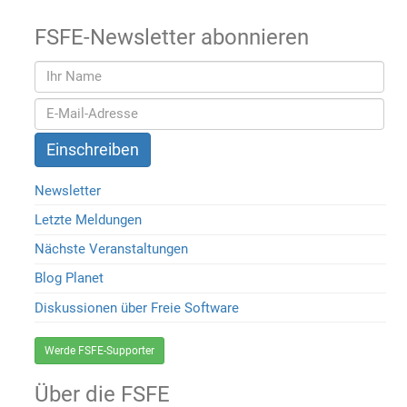
FSFE-Newsletter abonnieren
Newsletter
Letzte Meldungen
Nächste Veranstaltungen
Blog Planet
Diskussionen über Freie Software
Werde FSFE-Supporter
Über die FSFE