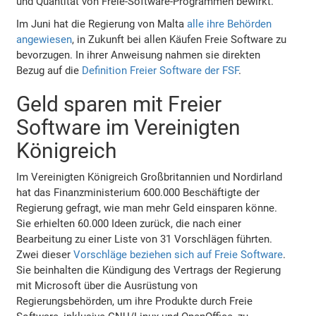
und Quantität von Freie-Software-Programmen bewirkt.
Im Juni hat die Regierung von Malta
alle ihre Behörden
angewiesen
, in Zukunft bei allen Käufen Freie Software zu
bevorzugen. In ihrer Anweisung nahmen sie direkten
Bezug auf die
Definition Freier Software der FSF
.
Geld sparen mit Freier
Software im Vereinigten
Königreich
Im Vereinigten Königreich Großbritannien und Nordirland
hat das Finanzministerium 600.000 Beschäftigte der
Regierung gefragt, wie man mehr Geld einsparen könne.
Sie erhielten 60.000 Ideen zurück, die nach einer
Bearbeitung zu einer Liste von 31 Vorschlägen führten.
Zwei dieser
Vorschläge beziehen sich auf Freie Software
.
Sie beinhalten die Kündigung des Vertrags der Regierung
mit Microsoft über die Ausrüstung von
Regierungsbehörden, um ihre Produkte durch Freie