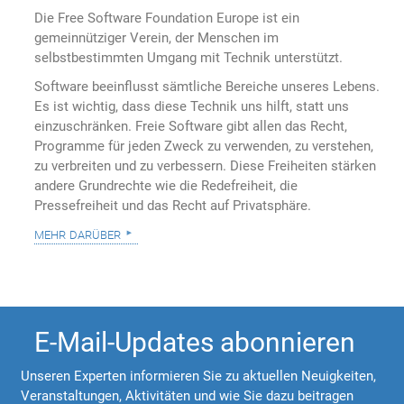
Die Free Software Foundation Europe ist ein
gemeinnütziger Verein, der Menschen im
selbstbestimmten Umgang mit Technik unterstützt.
Software beeinflusst sämtliche Bereiche unseres Lebens.
Es ist wichtig, dass diese Technik uns hilft, statt uns
einzuschränken. Freie Software gibt allen das Recht,
Programme für jeden Zweck zu verwenden, zu verstehen,
zu verbreiten und zu verbessern. Diese Freiheiten stärken
andere Grundrechte wie die Redefreiheit, die
Pressefreiheit und das Recht auf Privatsphäre.
mehr darüber
E-Mail-Updates abonnieren
Unseren Experten informieren Sie zu aktuellen Neuigkeiten,
Veranstaltungen, Aktivitäten und wie Sie dazu beitragen