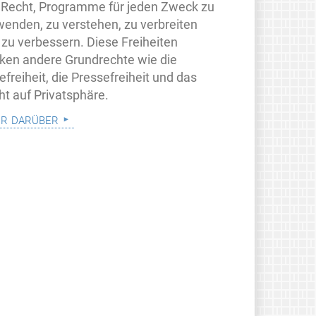
 Recht, Programme für jeden Zweck zu
wenden, zu verstehen, zu verbreiten
 zu verbessern. Diese Freiheiten
rken andere Grundrechte wie die
freiheit, die Pressefreiheit und das
ht auf Privatsphäre.
r darüber