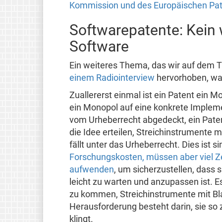
Kommission und des Europäischen Pa
Softwarepatente: Kein
Software
Ein weiteres Thema, das wir auf dem 
einem Radiointerview
hervorhoben, wa
Zuallererst einmal ist ein Patent ein 
ein Monopol auf eine konkrete Implem
vom Urheberrecht abgedeckt, ein Pate
die Idee erteilen, Streichinstrumente 
fällt unter das Urheberrecht. Dies ist s
Forschungskosten, müssen aber viel Ze
aufwenden
, um sicherzustellen, dass 
leicht zu warten und anzupassen ist. E
zu kommen, Streichinstrumente mit Bl
Herausforderung besteht darin, sie so
klingt.