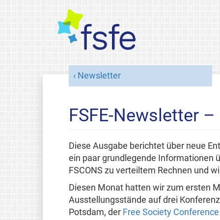
Newsletter
FSFE-Newsletter –
Diese Ausgabe berichtet über neue Ent
ein paar grundlegende Informationen ü
FSCONS zu verteiltem Rechnen und wi
Diesen Monat hatten wir zum ersten Ma
Ausstellungsstände auf drei Konferen
Potsdam, der
Free Society Conference