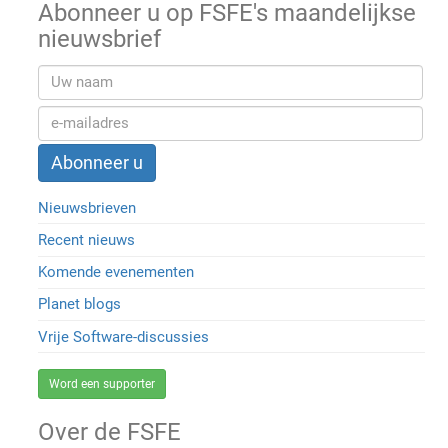
Abonneer u op FSFE's maandelijkse
nieuwsbrief
Nieuwsbrieven
Recent nieuws
Komende evenementen
Planet blogs
Vrije Software-discussies
Word een supporter
Over de FSFE