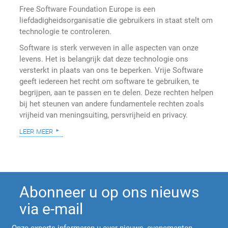
Free Software Foundation Europe is een
liefdadigheidsorganisatie die gebruikers in staat stelt om
technologie te controleren.
Software is sterk verweven in alle aspecten van onze
levens. Het is belangrijk dat deze technologie ons
versterkt in plaats van ons te beperken. Vrije Software
geeft iedereen het recht om software te gebruiken, te
begrijpen, aan te passen en te delen. Deze rechten helpen
bij het steunen van andere fundamentele rechten zoals
vrijheid van meningsuiting, persvrijheid en privacy.
leer meer
Abonneer u op ons nieuws
via e-mail