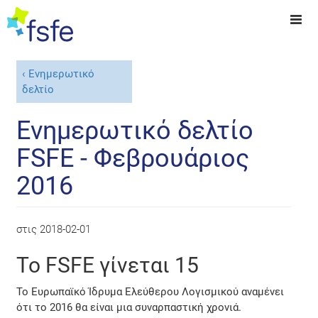
Ενημερωτικό
δελτίο
Ενημερωτικό δελτίο
FSFE - Φεβρουάριος
2016
στις
2018-02-01
Το FSFE γίνεται 15
Το Ευρωπαϊκό Ίδρυμα Ελεύθερου Λογισμικού αναμένει
ότι το 2016 θα είναι μια συναρπαστική χρονιά.