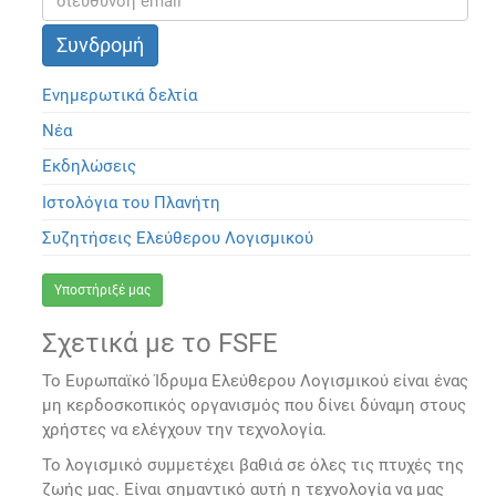
Ενημερωτικά δελτία
Νέα
Εκδηλώσεις
Ιστολόγια του Πλανήτη
Συζητήσεις Ελεύθερου Λογισμικού
Υποστήριξέ μας
Σχετικά με το FSFE
Το Ευρωπαϊκό Ίδρυμα Ελεύθερου Λογισμικού είναι ένας
μη κερδοσκοπικός οργανισμός που δίνει δύναμη στους
χρήστες να ελέγχουν την τεχνολογία.
Το λογισμικό συμμετέχει βαθιά σε όλες τις πτυχές της
ζωής μας. Είναι σημαντικό αυτή η τεχνολογία να μας