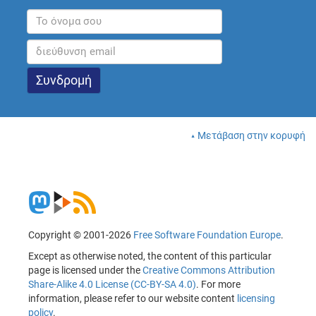
Μετάβαση στην κορυφή
Copyright © 2001-2026
Free Software Foundation Europe
.
Except as otherwise noted, the content of this particular
page is licensed under the
Creative Commons Attribution
Share-Alike 4.0 License (CC-BY-SA 4.0)
. For more
information, please refer to our website content
licensing
policy
.