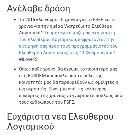
Ανέλαβε δράση
Το 2016 κλείνουμε 15 χρόνια για το FSFE και 5
χρόνια για την ημέρα "Λατρεύω το Ελεύθερο
Λογισμικό":
Συμμετέχετε μαζί μας στη γιορτή
του Ελεύθερου Λογισμικού, εκφράζοντας την
εκτίμησή σας προς τους προγραμματιστές του
Ελεύθερου Λογισμικού, στις 14 Φεβρουαρίου
!
#ILoveFS
Όπως κάθε χρόνο, θα έχουμε το περίπτερό μας
στη FOSDEM και πολλά από τα μέλη της
κοινότητάς μας θα παρευρεθούν ως ομιλητές ή
ως ακροατές. Είναι μια από τις καλύτερες
ευκαιρίες της χρονιάς να γνωρίσετε πολλούς από
τους ανθρώπους του FSFE.
Ευχάριστα νέα Ελεύθερου
Λογισμικού