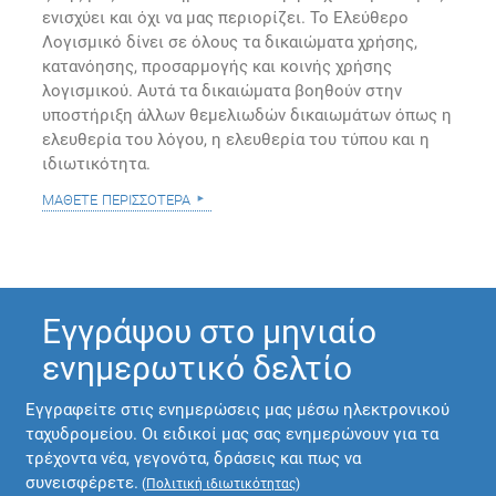
ενισχύει και όχι να μας περιορίζει. Το Ελεύθερο
Λογισμικό δίνει σε όλους τα δικαιώματα χρήσης,
κατανόησης, προσαρμογής και κοινής χρήσης
λογισμικού. Αυτά τα δικαιώματα βοηθούν στην
υποστήριξη άλλων θεμελιωδών δικαιωμάτων όπως η
ελευθερία του λόγου, η ελευθερία του τύπου και η
ιδιωτικότητα.
μάθετε περισσότερα
Εγγράψου στο μηνιαίο
ενημερωτικό δελτίο
Εγγραφείτε στις ενημερώσεις μας μέσω ηλεκτρονικού
ταχυδρομείου. Οι ειδικοί μας σας ενημερώνουν για τα
τρέχοντα νέα, γεγονότα, δράσεις και πως να
συνεισφέρετε.
(
Πολιτική ιδιωτικότητας
)